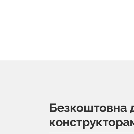
Безкоштовна 
конструктора