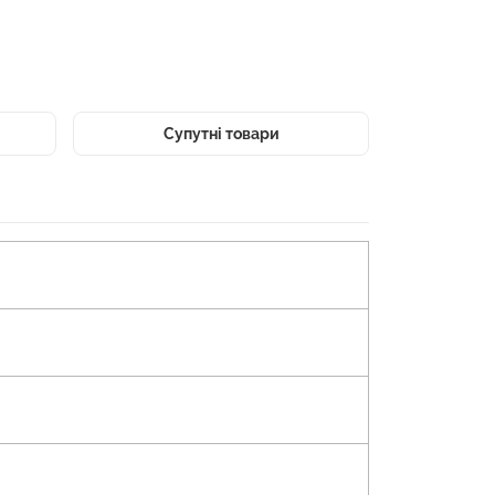
Супутні товари