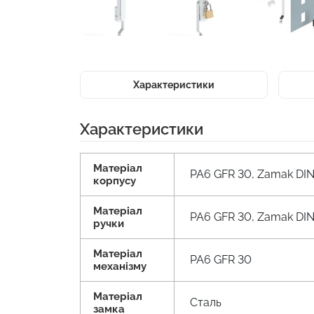
Характеристики
Характеристики
Матеріал
PA6 GFR 30, Zamak DIN
корпусу
Матеріал
PA6 GFR 30, Zamak DIN
ручки
Матеріал
PA6 GFR 30
механізму
Матеріал
Сталь
замка