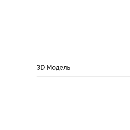
3D Модель