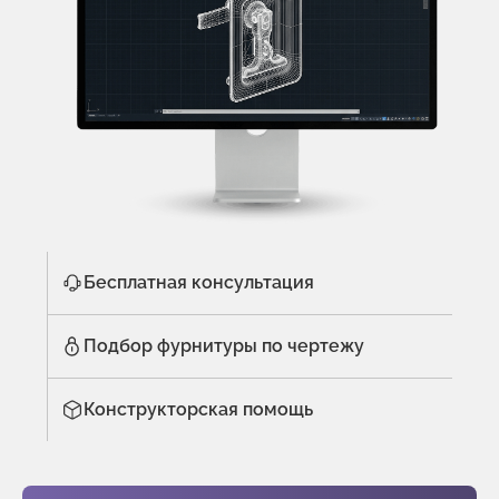
Бесплатная консультация
Подбор фурнитуры по чертежу
Конструкторская помощь