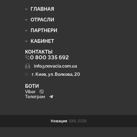
ГЛАВНАЯ
ОТРАСЛИ
ПАРТНЕРИ
КАБИНЕТ
КОНТАКТЫ
0 800 335 692
info@novacia.com.ua
г. Киев, ул. Волкова, 20
БОТИ
Viber
Телеграм
Новация
1991-2026