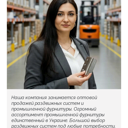
Наша компания занимается оптовой
продажей раздвижных систем и
промышленной фурнитуры. Огромный
ассортимент промышленной фурнитуры
единственный в Украине. Большой выбор
раздвижных систем под любые потребности.