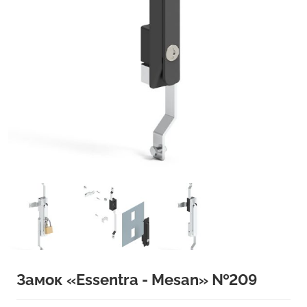
Замок «Essentra - Mesan» №209