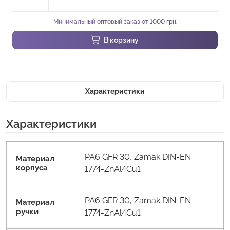
Минимальный оптовый заказ от 1000 грн.
В корзину
Характеристики
Характеристики
PA6 GFR 30, Zamak DIN-EN
Материал
корпуса
1774-ZnAl4Cu1
PA6 GFR 30, Zamak DIN-EN
Материал
ручки
1774-ZnAl4Cu1