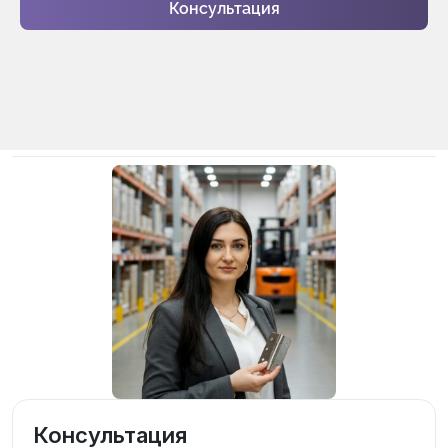
Консультация
Консультация