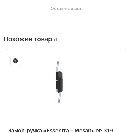
Оставить отзыв
Похожие товары
Замок-ручка «Essentra – Mesan» № 319