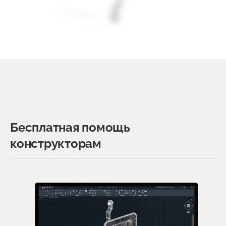
Бесплатная помощь
конструкторам