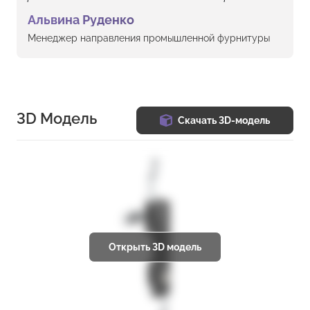
Альвина Руденко
Менеджер направления промышленной фурнитуры
3D Модель
Скачать 3D-модель
Открыть 3D модель