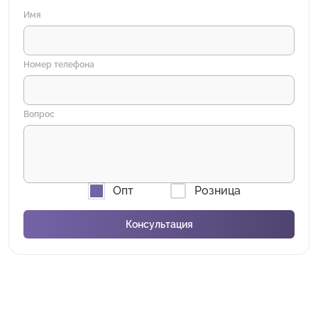
Имя
Номер телефона
Вопрос
Опт
Розница