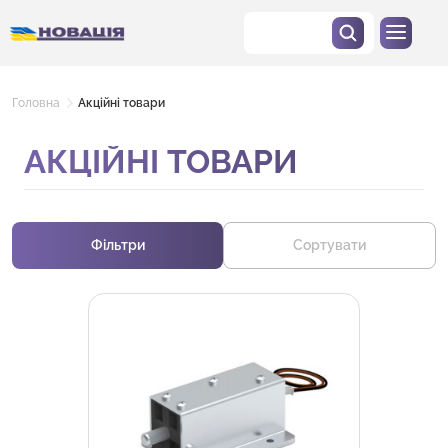
Головна
Акційні товари
АКЦІЙНІ ТОВАРИ
Фільтри
Сортувати