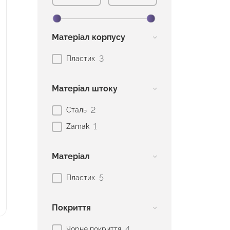
Матеріал корпусу
3
Пластик
Матеріал штоку
2
Сталь
1
Zamak
Матеріал
5
Пластик
Покриття
4
Чорне покриття