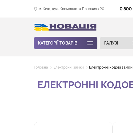
0 800
м. Київ, вул. Космонавта Поповича 20
КАТЕГОРІЇ ТОВАРІВ
ГАЛУЗІ
Головна
Електронні замки
Електронні кодові замки
ЕЛЕКТРОННІ КОДОВ