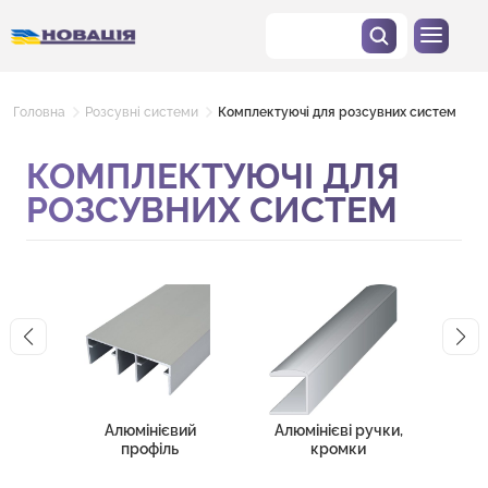
Головна
Розсувні системи
Комплектуючі для розсувних систем
КОМПЛЕКТУЮЧІ ДЛЯ
РОЗСУВНИХ СИСТЕМ
Алюмінієвий
Алюмінієві ручки,
До
профіль
кромки