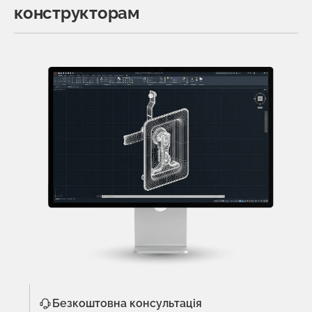
конструкторам
Безкоштовна консультація