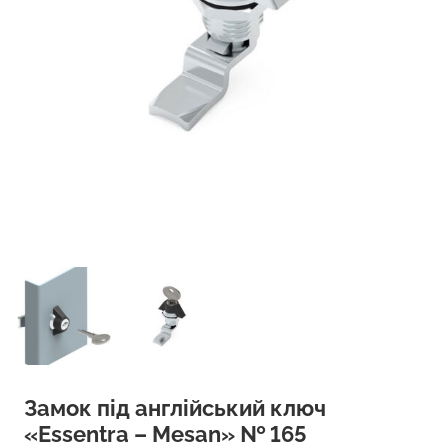
Замок під англійський ключ
«Essentra – Mesan» № 165