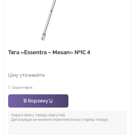
Тяга «Essentra – Mesan» №IC 4
Ціну уточнюйте
Додати відгук
В Корзину
Наразі опису товару відсутній.
Детальніше ви можете переглянути на сторінці товару