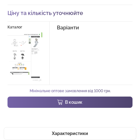
Ціну та кількість уточнюйте
Варіанти
Каталог
Мінімальне оптове замовлення від 1000 грн.
В кошик
Характеристики