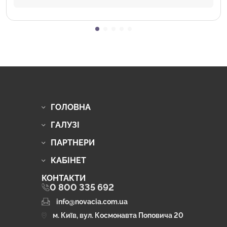
ГОЛОВНА
ГАЛУЗІ
ПАРТНЕРИ
КАБІНЕТ
КОНТАКТИ
0 800 335 692
info@novacia.com.ua
м. Київ, вул. Космонавта Поповича 20