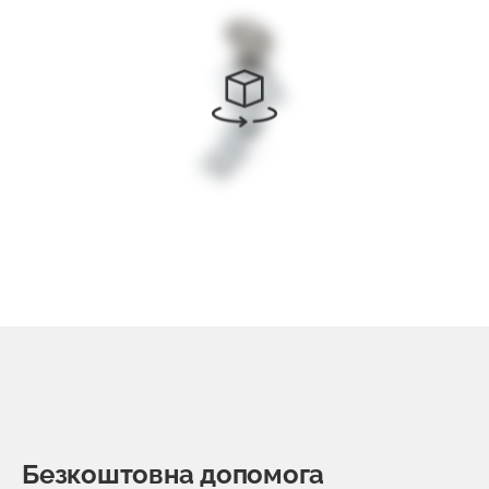
Безкоштовна допомога