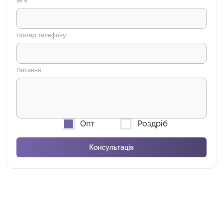
Імʼя
Номер телефону
Питання
Опт
Роздріб