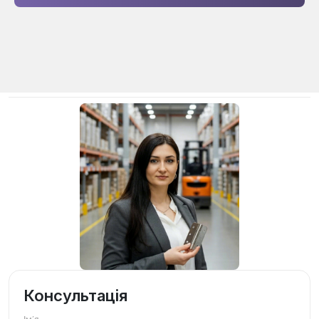
Консультація