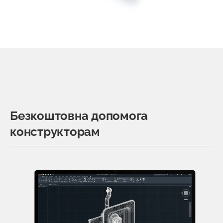
Безкоштовна допомога
конструкторам