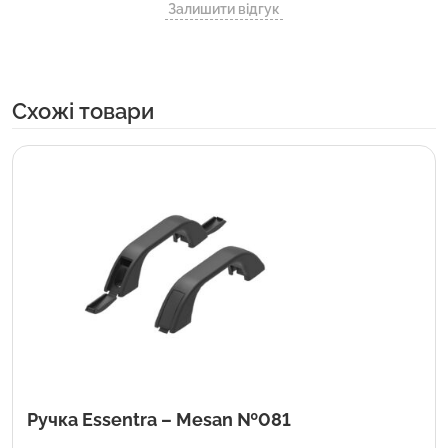
Залишити відгук
Cхожі товари
Ручка Essentra – Mesan №081