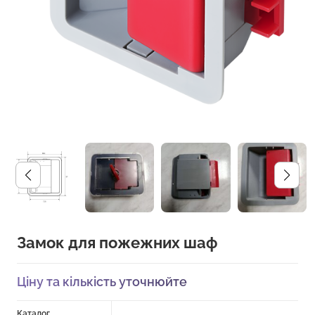
Замок для пожежних шаф
Ціну та кількість уточнюйте
Каталог