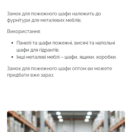
Замок для пожежного шафи належить до
фурнітури для металевих меблів.
Використання:
Панелі та шафи пожежні, висячі та напольні
шафи для гідрантів.
Інші металеві меблі – шафи, ящики, коробки.
Замок для пожежного шафи оптом ви можете
придбати вже зараз.