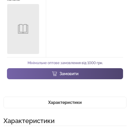
Мінімальне оптове замовлення від 1000 грн.
Замовити
Характеристики
Характеристики