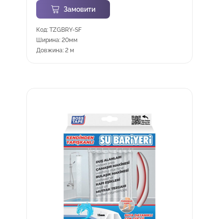
Замовити
Код: TZGBRY-SF
Ширина: 20мм
Довжина: 2 м