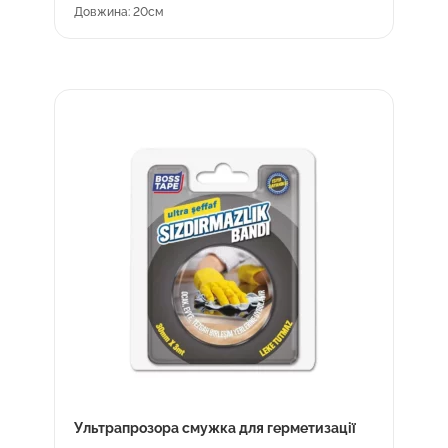
Довжина: 20см
Ультрапрозора смужка для герметизації