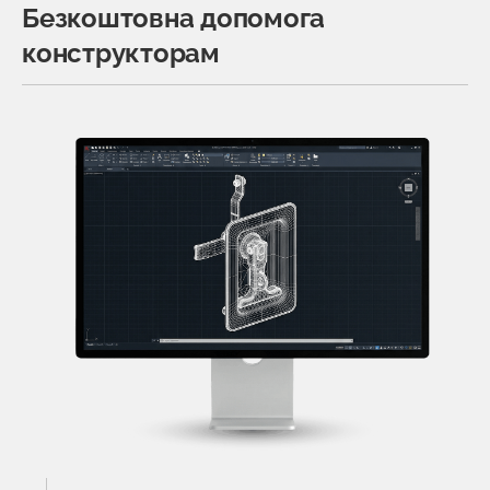
Безкоштовна допомога
конструкторам