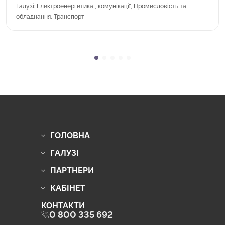
Галузі: Електроенергетика , комунікації, Промисловість та
обладнання, Транспорт
ГОЛОВНА
ГАЛУЗІ
ПАРТНЕРИ
КАБІНЕТ
КОНТАКТИ
0 800 335 692