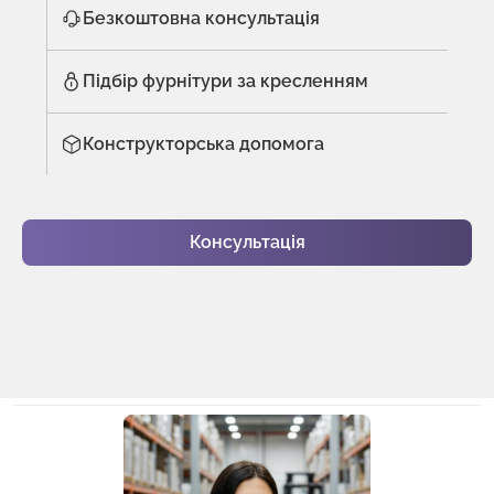
Безкоштовна консультація
Підбір фурнітури за кресленням
Конструкторська допомога
Консультація