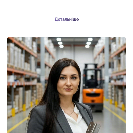
Детальніше