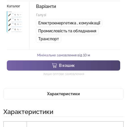
Варіанти
Каталог
Галузі
Електроенергетика , комунікації
Промисловість та обладнання
Транспорт
Мінімальне замовлення від 10 м
В кошик
лише оптове замовлення
Характеристики
Характеристики