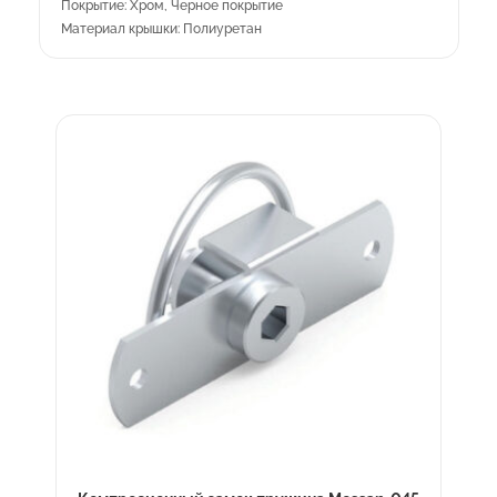
Покрытие: Хром, Черное покрытие
Материал крышки: Полиуретан