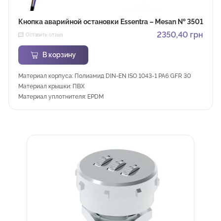
Кнопка аварийной остановки Essentra – Mesan № 3501
2350,40
грн
Оставить отзыв
В корзину
Материал корпуса: Полиамид DIN-EN ISO 1043-1 PA6 GFR 30
Материал крышки: ПВХ
Материал уплотнителя: EPDM