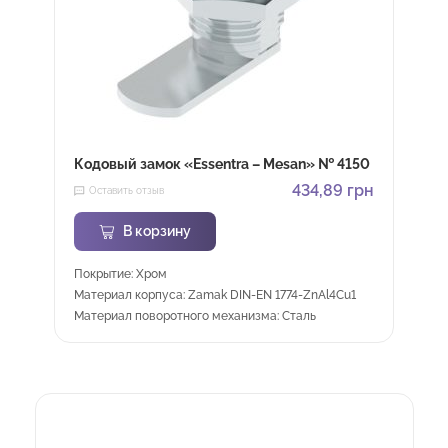
Кодовый замок «Essentra – Mesan» № 4150
434,89
грн
Оставить отзыв
В корзину
Покрытие: Хром
Материал корпуса: Zamak DIN-EN 1774-ZnAl4Cu1
Материал поворотного механизма: Сталь