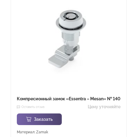
Компресионный замок «Essentra – Mesan» № 140
Цену уточняйте
Оставить отзыв
Заказать
Материал: Zamak