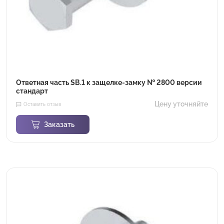
Ответная часть SB.1 к защелке-замку № 2800 версии
стандарт
Цену уточняйте
Оставить отзыв
Заказать