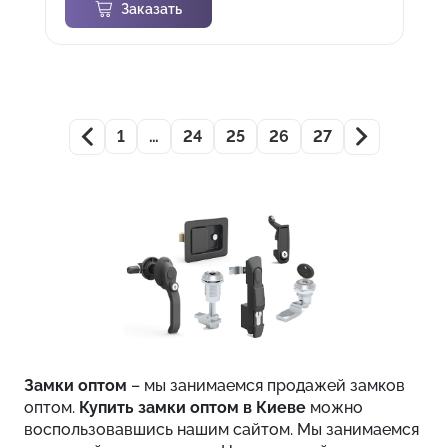
Заказать
1
…
24
25
26
27
Замки оптом
– мы занимаемся продажей замков
оптом.
Купить замки оптом в Киеве
можно
воспользовавшись нашим сайтом. Мы занимаемся