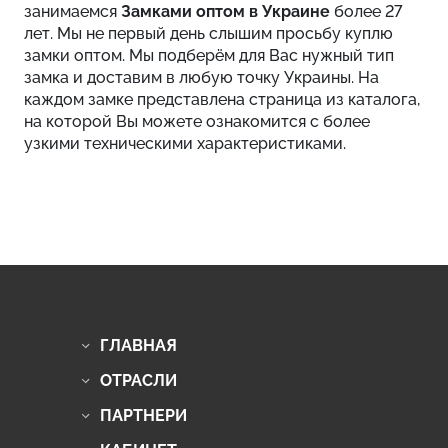
занимаемся
Замками оптом в Украине
более 27
лет. Мы не первый день слышим просьбу куплю
замки оптом. Мы подберём для Вас нужный тип
замка и доставим в любую точку Украины. На
каждом замке представлена страница из каталога,
на которой Вы можете ознакомится с более
узкими техническими характеристиками.
ГЛАВНАЯ
ОТРАСЛИ
ПАРТНЕРИ