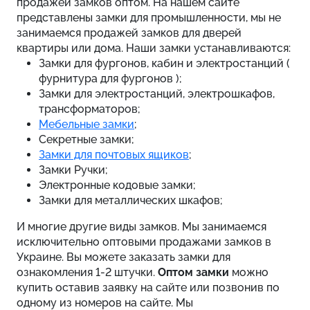
продажей замков оптом. На нашем сайте
представлены замки для промышленности, мы не
занимаемся продажей замков для дверей
квартиры или дома. Наши замки устанавливаются:
Замки для фургонов, кабин и электростанций (
фурнитура для фургонов );
Замки для электростанций, электрошкафов,
трансформаторов;
Мебельные замки
;
Секретные замки;
Замки для почтовых ящиков
;
Замки Ручки;
Электронные кодовые замки;
Замки для металлических шкафов;
И многие другие виды замков. Мы занимаемся
исключительно оптовыми продажами замков в
Украине. Вы можете заказать замки для
ознакомления 1-2 штучки.
Оптом замки
можно
купить оставив заявку на сайте или позвонив по
одному из номеров на сайте. Мы