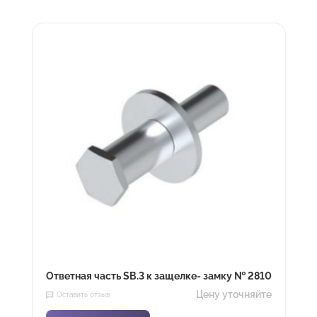
Ответная часть SB.3 к защелке- замку № 2810
Цену уточняйте
Оставить отзыв