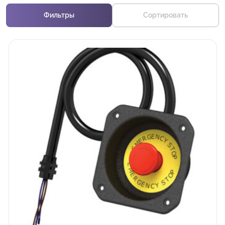
Фильтры
Сортировать