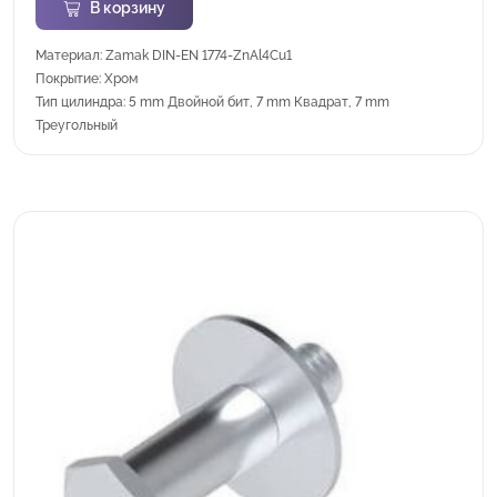
В корзину
Материал: Zamak DIN-EN 1774-ZnAl4Cu1
Покрытие: Хром
Тип цилиндра: 5 mm Двойной бит, 7 mm Квадрат, 7 mm
Треугольный