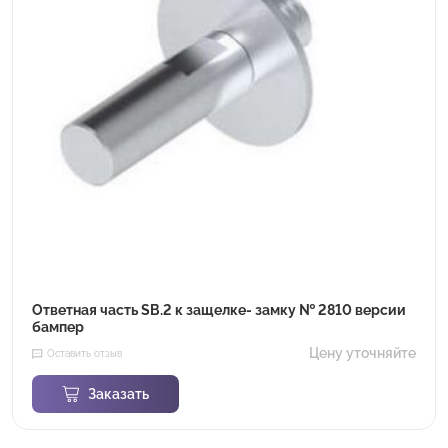
Ответная часть SB.2 к защелке- замку № 2810 версии
бампер
Цену уточняйте
Оставить отзыв
Заказать