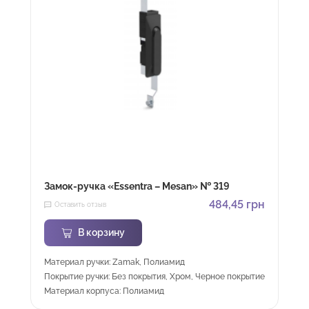
Замок-ручка «Essentra – Mesan» № 319
484,45
грн
Оставить отзыв
В корзину
Материал ручки: Zamak, Полиамид
Покрытие ручки: Без покрытия, Хром, Черное покрытие
Материал корпуса: Полиамид