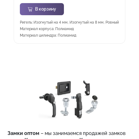
В корзину
Ригель: Изогнутый на 4 мм, Изогнутый на 8 мм, Ровный
Материал корпуса: Полиамид
Материал цилиндра: Полиамид
Замки оптом
– мы занимаемся продажей замков