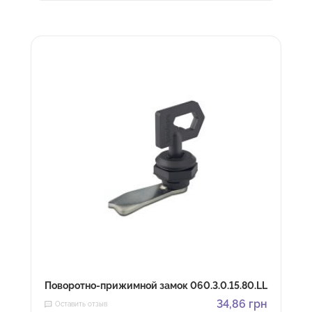
Поворотно-прижимной замок 060.3.0.15.80.LL
34,86
грн
Оставить отзыв