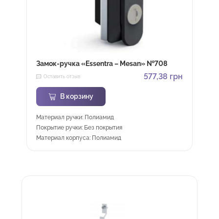
Замок-ручка «Essentra – Mesan» №708
577,38
грн
Оставить отзыв
В корзину
Материал ручки: Полиамид
Покрытие ручки: Без покрытия
Материал корпуса: Полиамид