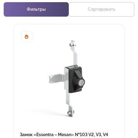
Фильтры
Сортировать
Sale!
Замок «Essentra – Mesan» №103 V2, V3, V4