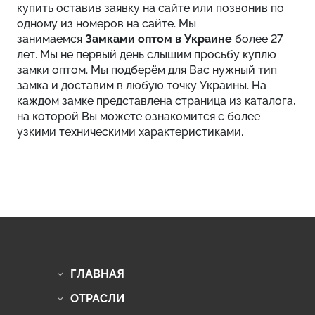
купить оставив заявку на сайте или позвонив по
одному из номеров на сайте. Мы
занимаемся
Замками оптом в Украине
более 27
лет. Мы не первый день слышим просьбу куплю
замки оптом. Мы подберём для Вас нужный тип
замка и доставим в любую точку Украины. На
каждом замке представлена страница из каталога,
на которой Вы можете ознакомится с более
узкими техническими характеристиками.
ГЛАВНАЯ
ОТРАСЛИ