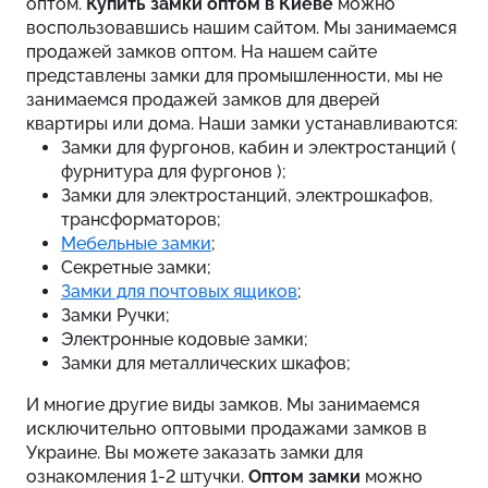
оптом.
Купить замки оптом в Киеве
можно
воспользовавшись нашим сайтом. Мы занимаемся
продажей замков оптом. На нашем сайте
представлены замки для промышленности, мы не
занимаемся продажей замков для дверей
квартиры или дома. Наши замки устанавливаются:
Замки для фургонов, кабин и электростанций (
фурнитура для фургонов );
Замки для электростанций, электрошкафов,
трансформаторов;
Мебельные замки
;
Секретные замки;
Замки для почтовых ящиков
;
Замки Ручки;
Электронные кодовые замки;
Замки для металлических шкафов;
И многие другие виды замков. Мы занимаемся
исключительно оптовыми продажами замков в
Украине. Вы можете заказать замки для
ознакомления 1-2 штучки.
Оптом замки
можно