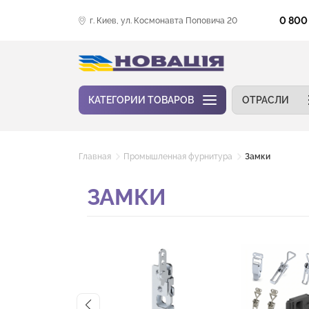
0 800
г. Киев, ул. Космонавта Поповича 20
КАТЕГОРИИ ТОВАРОВ
ОТРАСЛИ
Главная
Промышленная фурнитура
Замки
ЗАМКИ