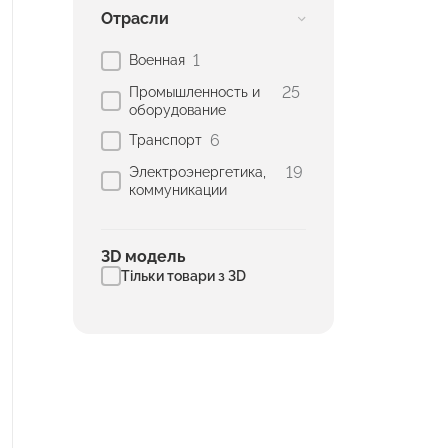
Отрасли
1
Военная
25
Промышленность и
оборудование
6
Транспорт
19
Электроэнергетика,
коммуникации
3D модель
Тільки товари з 3D