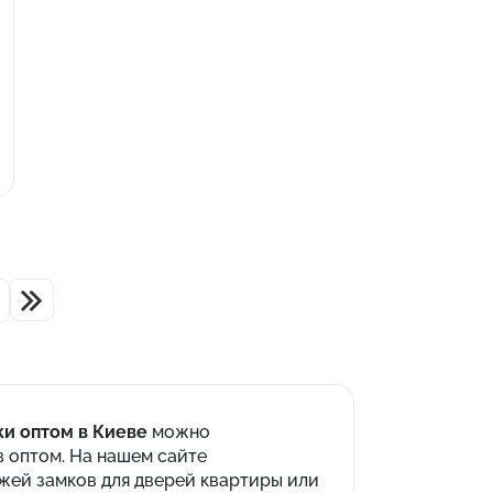
ки оптом в Киеве
можно
 оптом. На нашем сайте
жей замков для дверей квартиры или