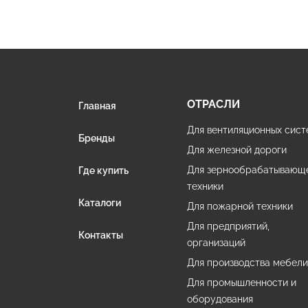
ОТРАСЛИ
Главная
Для вентиляционных сист
Бренды
Для железной дороги
Для зернообрабатывающ
Где купить
техники
Каталоги
Для пожарной техники
Для предприятий,
Контакты
организаций
Для производства мебел
Для промышленности и
оборудования