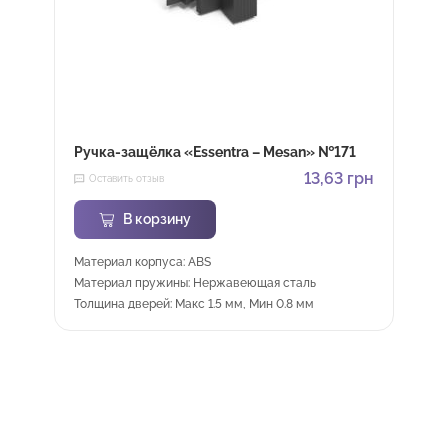
Ручка-защёлка «Essentra – Mesan» №171
13,63
грн
Оставить отзыв
В корзину
Материал корпуса: ABS
Материал пружины: Нержавеющая сталь
Толщина дверей: Макс 1.5 мм, Мин 0.8 мм