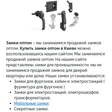
Замки оптом
– мы занимаемся продажей замков
оптом.
Купить замки оптом в Киеве
можно
воспользовавшись нашим сайтом. Мы занимаемся
продажей замков оптом. На нашем сайте
представлены замки для промышленности, мы не
занимаемся продажей замков для дверей
квартиры или дома. Наши замки устанавливаются:
Замки для фургонов, кабин и электростанций (
фурнитура для фургонов );
Замки для электростанций, электрошкафов,
трансформаторов;
Мебельные замки
;
Секретные замки;