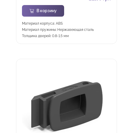
В корзину
Материал корпуса: ABS
Материал пружины: Нержавеющая сталь
Толщина дверей: 0.8-1.5 мм