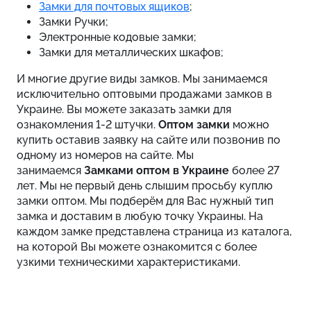
Замки для почтовых ящиков
;
Замки Ручки;
Электронные кодовые замки;
Замки для металлических шкафов;
И многие другие виды замков. Мы занимаемся
исключительно оптовыми продажами замков в
Украине. Вы можете заказать замки для
ознакомления 1-2 штучки.
Оптом замки
можно
купить оставив заявку на сайте или позвонив по
одному из номеров на сайте. Мы
занимаемся
Замками оптом в Украине
более 27
лет. Мы не первый день слышим просьбу куплю
замки оптом. Мы подберём для Вас нужный тип
замка и доставим в любую точку Украины. На
каждом замке представлена страница из каталога,
на которой Вы можете ознакомится с более
узкими техническими характеристиками.