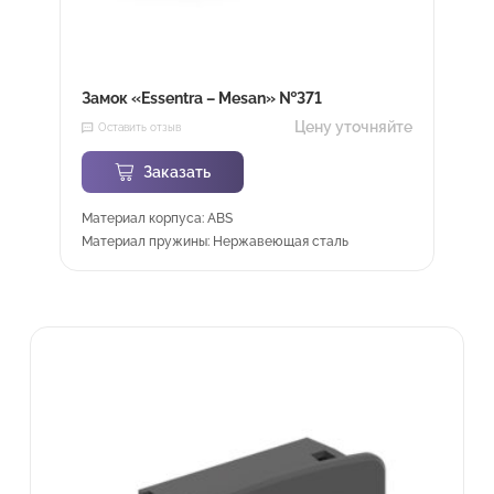
Замок «Essentra – Mesan» №371
Цену уточняйте
Оставить отзыв
Заказать
Материал корпуса: ABS
Материал пружины: Нержавеющая сталь