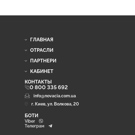
ГЛАВНАЯ
ОТРАСЛИ
ПАРТНЕРИ
КАБИНЕТ
КОНТАКТЫ
0 800 335 692
info@novacia.com.ua
г. Киев, ул. Волкова, 20
БОТИ
Viber
Телеграм