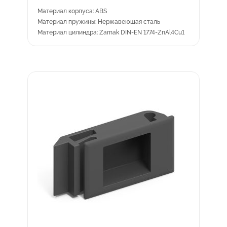
Материал корпуса: ABS
Материал пружины: Нержавеющая сталь
Материал цилиндра: Zamak DIN-EN 1774-ZnAl4Cu1