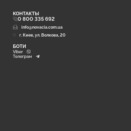
КОНТАКТЫ
0 800 335 692
info@novacia.com.ua
г. Киев, ул. Волкова, 20
БОТИ
Viber
Телеграм