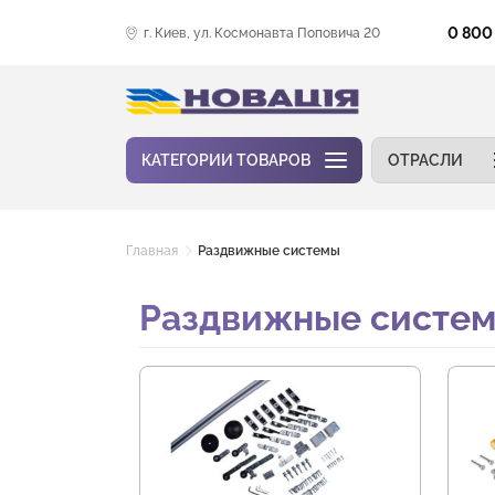
0 800
г. Киев, ул. Космонавта Поповича 20
КАТЕГОРИИ ТОВАРОВ
ОТРАСЛИ
Главная
Раздвижные системы
Раздвижные систе