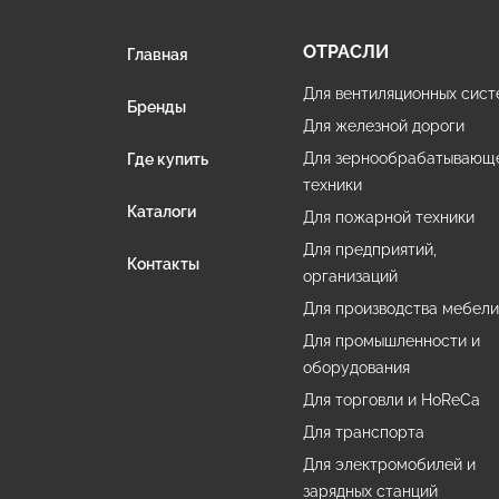
ОТРАСЛИ
Главная
Для вентиляционных сист
Бренды
Для железной дороги
Для зернообрабатывающ
Где купить
техники
Каталоги
Для пожарной техники
Для предприятий,
Контакты
организаций
Для производства мебел
Для промышленности и
оборудования
Для торговли и HoReCa
Для транспорта
Для электромобилей и
зарядных станций