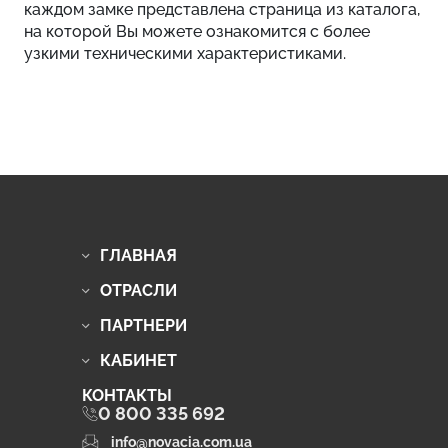
каждом замке представлена страница из каталога,
на которой Вы можете ознакомится с более
узкими техническими характеристиками.
ГЛАВНАЯ
ОТРАСЛИ
ПАРТНЕРИ
КАБИНЕТ
КОНТАКТЫ
0 800 335 692
info@novacia.com.ua