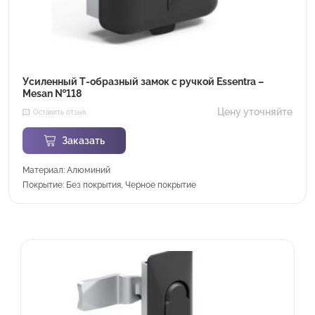
Усиленный Т-образный замок с ручкой Essentra –
Mesan №118
Цену уточняйте
Оставить отзыв
Заказать
Материал: Алюминий
Покрытие: Без покрытия, Черное покрытие