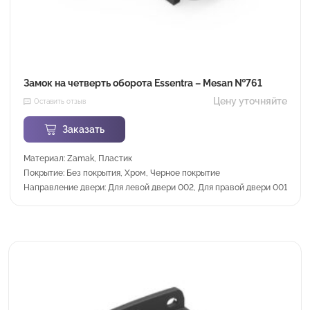
Замок на четверть оборота Essentra – Mesan №761
Цену уточняйте
Оставить отзыв
Заказать
Материал: Zamak, Пластик
Покрытие: Без покрытия, Хром, Черное покрытие
Направление двери: Для левой двери 002, Для правой двери 001