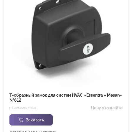
Т-образный замок для систем HVAC «Essentra – Mesan»
№612
Цену уточняйте
Оставить отзыв
Заказать