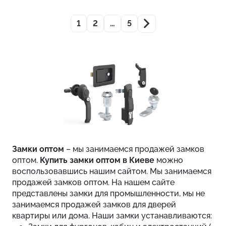
1
2
…
5
Замки оптом
– мы занимаемся продажей замков
оптом.
Купить замки оптом в Киеве
можно
воспользовавшись нашим сайтом. Мы занимаемся
продажей замков оптом. На нашем сайте
представлены замки для промышленности, мы не
занимаемся продажей замков для дверей
квартиры или дома. Наши замки устанавливаются: