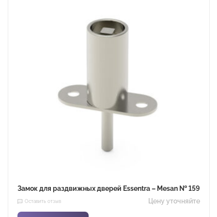
Замок для раздвижных дверей Essentra – Mesan № 159
Цену уточняйте
Оставить отзыв