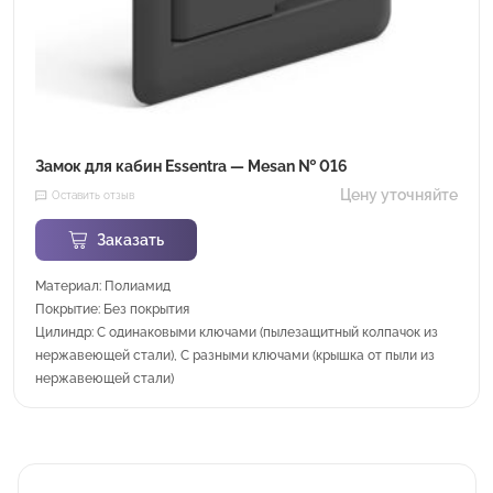
Замок для кабин Essentra — Mesan № 016
Цену уточняйте
Оставить отзыв
Заказать
Материал: Полиамид
Покрытие: Без покрытия
Цилиндр: С одинаковыми ключами (пылезащитный колпачок из
нержавеющей стали), С разными ключами (крышка от пыли из
нержавеющей стали)