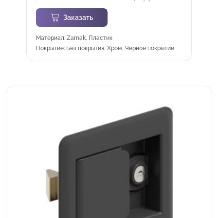
Заказать
Материал: Zamak, Пластик
Покрытие: Без покрытия, Хром, Черное покрытие