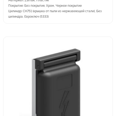
Материал: Zamak, Пластик
Покрытие: Без покрытия, Хром, Черное покрытие
Цилиндр: CH751 (крышка от пыли из нержавеющей стали), Без
цилиндра, Евроключ (5333)