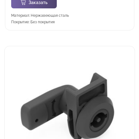
Заказать
Материал: Нержавеющая сталь
Покрытие: Без покрытия