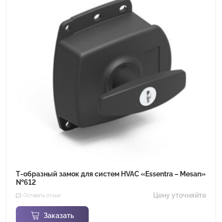
Т-образный замок для систем HVAC «Essentra – Mesan»
№612
Цену уточняйте
Оставить отзыв
Заказать