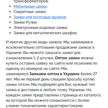
трансформаторов;
Мебельные замки
;
Секретные замки;
Замки для почтовых ящиков
;
Замки Ручки;
Электронные кодовые замки;
Замки для металлических шкафов;
И многие другие виды замков. Мы занимаемся
исключительно оптовыми продажами замков в
Украине. Вы можете заказать замки для
ознакомления 1-2 штучки.
Оптом замки
можно
купить оставив заявку на сайте или позвонив по
одному из номеров на сайте. Мы
занимаемся
Замками оптом в Украине
более 27
лет. Мы не первый день слышим просьбу куплю
замки оптом. Мы подберём для Вас нужный тип
замка и доставим в любую точку Украины. На
каждом замке представлена страница из каталога,
на которой Вы можете ознакомится с более
узкими техническими характеристиками.