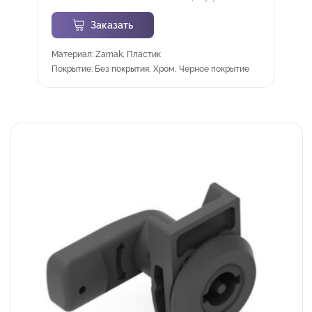
Заказать
Материал: Zamak, Пластик
Покрытие: Без покрытия, Хром, Черное покрытие