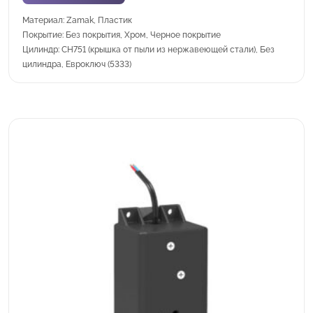
Материал: Zamak, Пластик
Покрытие: Без покрытия, Хром, Черное покрытие
Цилиндр: CH751 (крышка от пыли из нержавеющей стали), Без
цилиндра, Евроключ (5333)