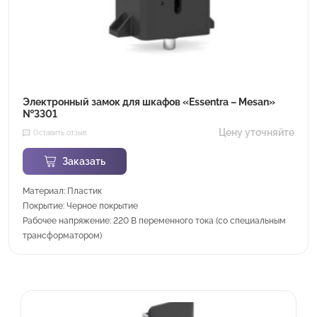
Электронный замок для шкафов «Essentra – Mesan»
№3301
Цену уточняйте
Оставить отзыв
Заказать
Материал: Пластик
Покрытие: Черное покрытие
Рабочее напряжение: 220 В переменного тока (со специальным
трансформатором)