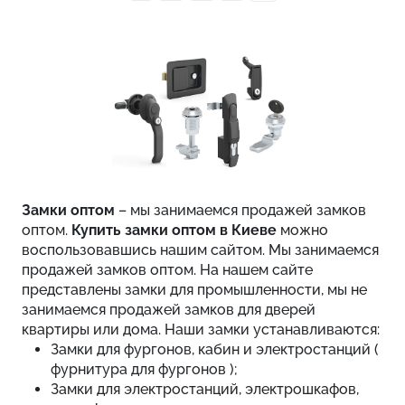
Замки оптом
– мы занимаемся продажей замков
оптом.
Купить замки оптом в Киеве
можно
воспользовавшись нашим сайтом. Мы занимаемся
продажей замков оптом. На нашем сайте
представлены замки для промышленности, мы не
занимаемся продажей замков для дверей
квартиры или дома. Наши замки устанавливаются:
Замки для фургонов, кабин и электростанций (
фурнитура для фургонов );
Замки для электростанций, электрошкафов,