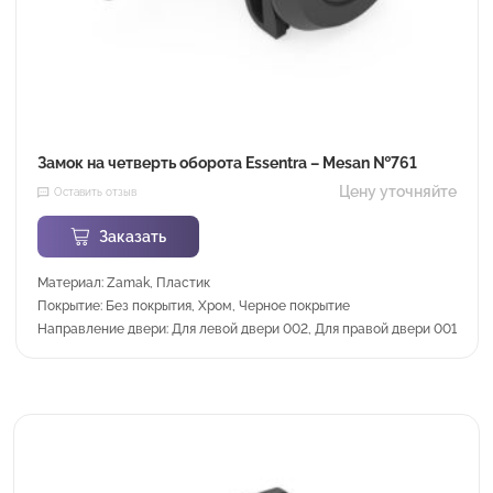
Замок на четверть оборота Essentra – Mesan №761
Цену уточняйте
Оставить отзыв
Заказать
Материал: Zamak, Пластик
Покрытие: Без покрытия, Хром, Черное покрытие
Направление двери: Для левой двери 002, Для правой двери 001