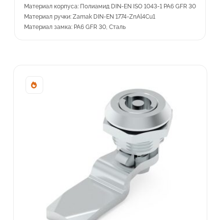
Материал корпуса: Полиамид DIN-EN ISO 1043-1 PA6 GFR 30
Материал ручки: Zamak DIN-EN 1774-ZnAl4Cu1
Материал замка: PA6 GFR 30, Сталь
Sale!