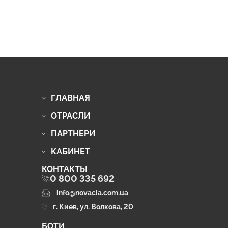
ГЛАВНАЯ
ОТРАСЛИ
ПАРТНЕРИ
КАБИНЕТ
КОНТАКТЫ
0 800 335 692
info@novacia.com.ua
г. Киев, ул. Волкова, 20
БОТИ