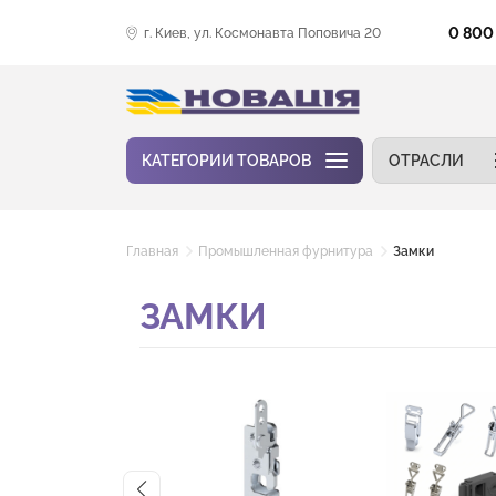
0 800
г. Киев, ул. Космонавта Поповича 20
КАТЕГОРИИ ТОВАРОВ
ОТРАСЛИ
Главная
Промышленная фурнитура
Замки
ЗАМКИ