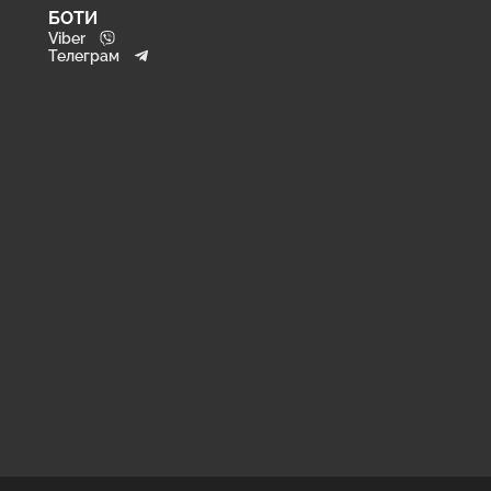
БОТИ
Viber
Телеграм