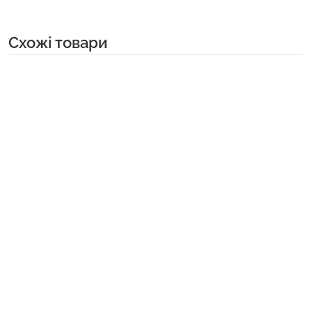
Cхожі товари