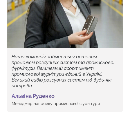
Наша компанія займається оптовим
продажем розсувних систем та промислової
фурнітури. Величезний асортимент
промислової фурнітури єдиний в Україні.
Великий вибір розсувних систем під будь-які
потреби.
Альвіна Руденко
Менеджер напрямку промислової фурнітури