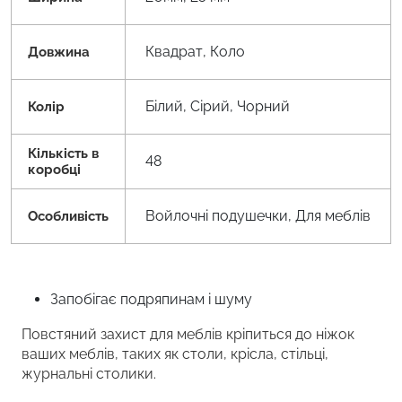
Квадрат, Коло
Довжина
Білий, Сірий, Чорний
Колір
Кількість в
48
коробці
Войлочні подушечки, Для меблів
Особливість
Запобігає подряпинам і шуму
Повстяний захист для меблів кріпиться до ніжок
ваших меблів, таких як столи, крісла, стільці,
журнальні столики.