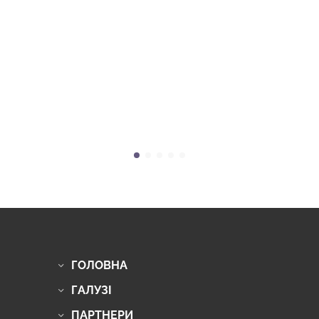
ГОЛОВНА
ГАЛУЗІ
ПАРТНЕРИ