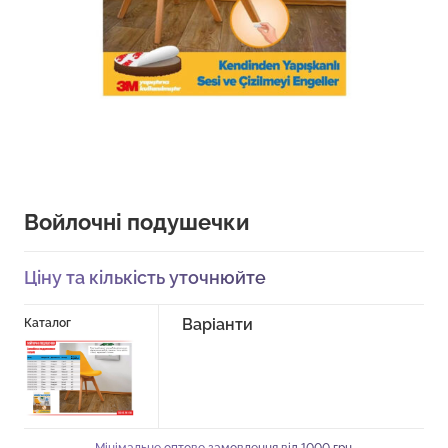
Войлочні подушечки
Ціну та кількість уточнюйте
Варіанти
Каталог