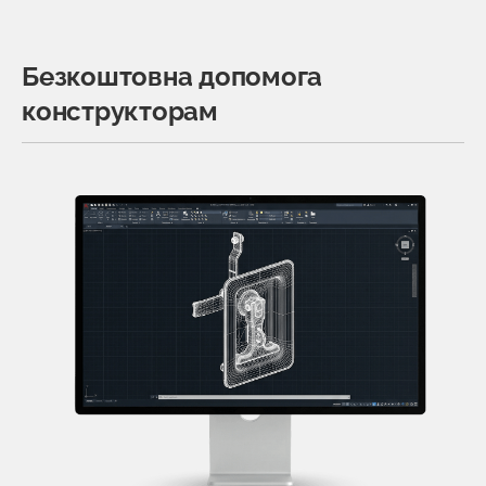
Безкоштовна допомога
конструкторам