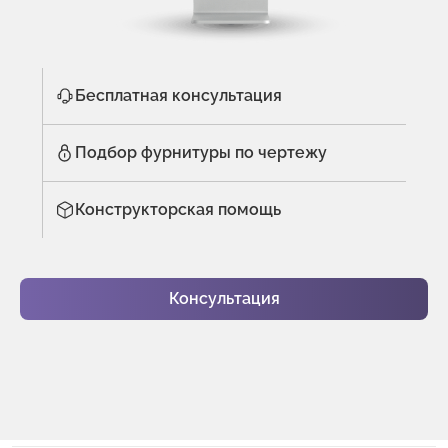
Бесплатная консультация
Подбор фурнитуры по чертежу
Конструкторская помощь
Консультация