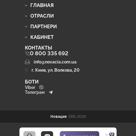
ГЛАВНАЯ
ОТРАСЛИ
ПАРТНЕРИ
КАБИНЕТ
КОНТАКТЫ
0 800 335 692
info@novacia.com.ua
г. Киев, ул. Волкова, 20
БОТИ
Viber
Телеграм
Новация
1991-2026
0