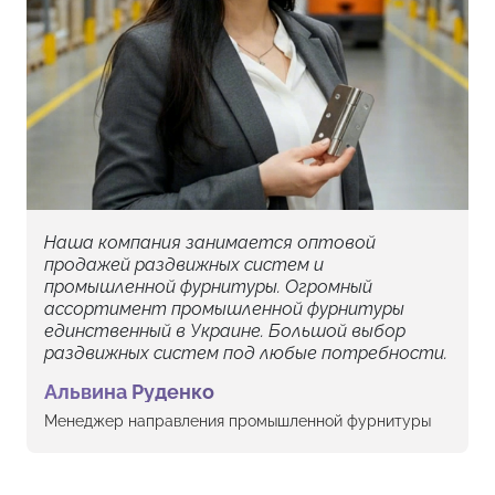
Наша компания занимается оптовой
продажей раздвижных систем и
промышленной фурнитуры. Огромный
ассортимент промышленной фурнитуры
единственный в Украине. Большой выбор
раздвижных систем под любые потребности.
Альвина Руденко
Менеджер направления промышленной фурнитуры