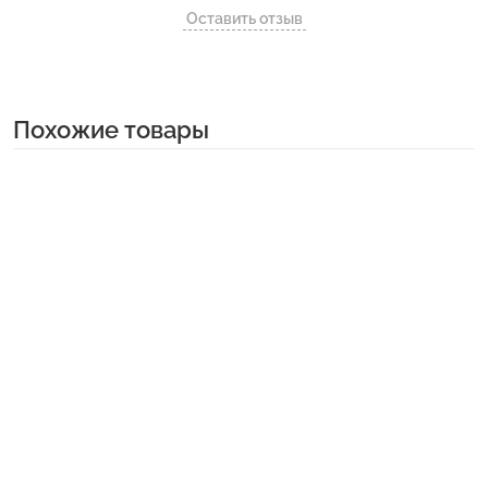
Оставить отзыв
Похожие товары