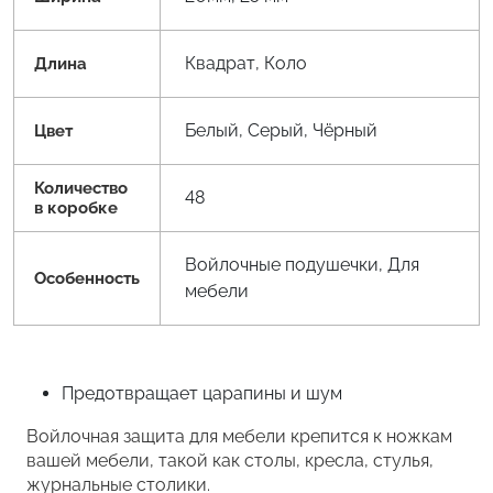
Квадрат, Коло
Длина
Белый, Серый, Чёрный
Цвет
Количество
48
в коробке
Войлочные подушечки, Для
Особенность
мебели
Предотвращает царапины и шум
Войлочная защита для мебели крепится к ножкам
вашей мебели, такой как столы, кресла, стулья,
журнальные столики.