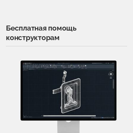
Бесплатная помощь
конструкторам