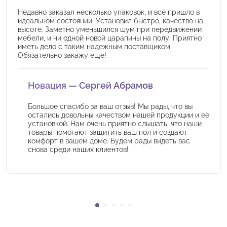
Недавно заказал несколько упаковок, и всё пришло в
идеальном состоянии. Установил быстро, качество на
высоте. Заметно уменьшился шум при передвижении
мебели, и ни одной новой царапины на полу. Приятно
иметь дело с таким надежным поставщиком.
Обязательно закажу еще!
Новация — Сергей Абрамов
Большое спасибо за ваш отзыв! Мы рады, что вы
остались довольны качеством нашей продукции и её
установкой. Нам очень приятно слышать, что наши
товары помогают защитить ваш пол и создают
комфорт в вашем доме. Будем рады видеть вас
снова среди наших клиентов!