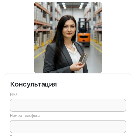
Консультация
Имя
Номер телефона