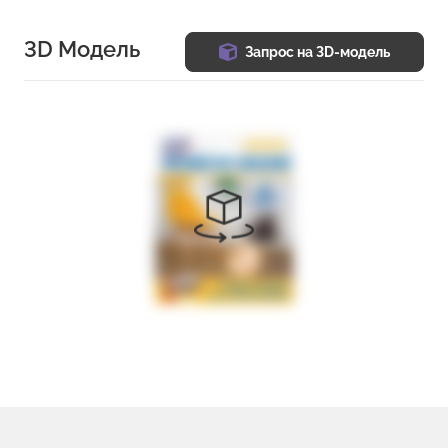
3D Модель
Запрос на 3D-модель