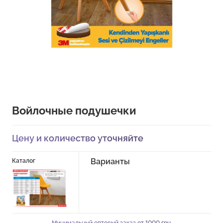
Войлочные подушечки
Цену и количество уточняйте
Варианты
Каталог