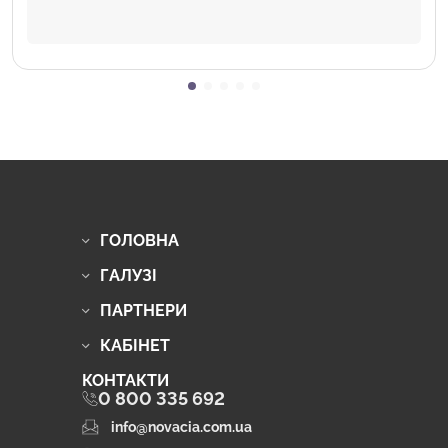
ГОЛОВНА
ГАЛУЗІ
ПАРТНЕРИ
КАБІНЕТ
КОНТАКТИ
0 800 335 692
info@novacia.com.ua