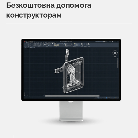
Безкоштовна допомога
конструкторам