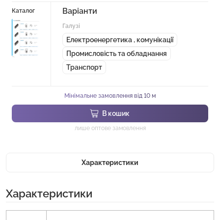
Варіанти
Каталог
Галузі
Електроенергетика , комунікації
Промисловість та обладнання
Транспорт
Мінімальне замовлення від 10 м
В кошик
лише оптове замовлення
Характеристики
Характеристики