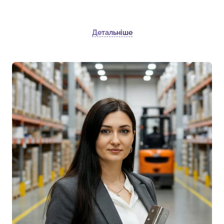
Детальніше