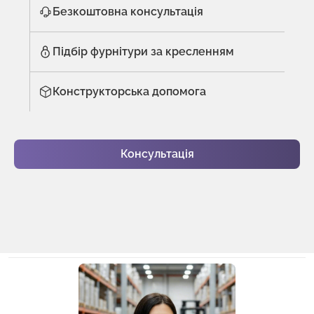
Безкоштовна консультація
Підбір фурнітури за кресленням
Конструкторська допомога
Консультація