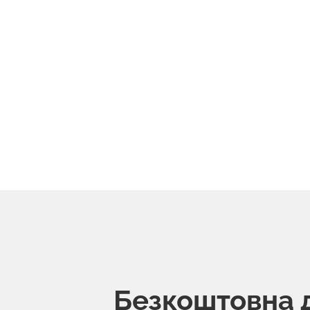
Безкоштовна 