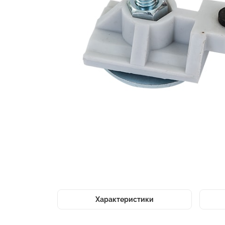
Характеристики