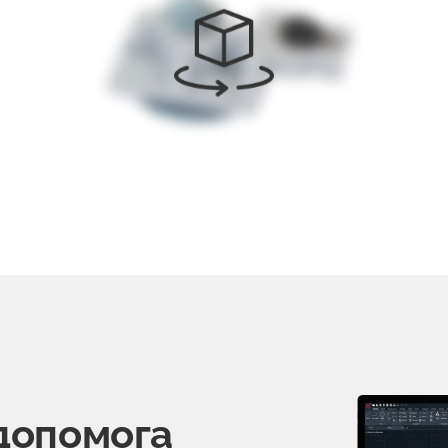
допомога