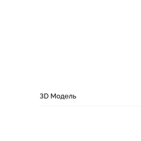
3D Модель