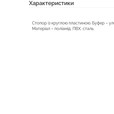
Характеристики
Стопор із круглою пластиною. Буфер – уло
Матеріал – поліамід, ПВХ, сталь.