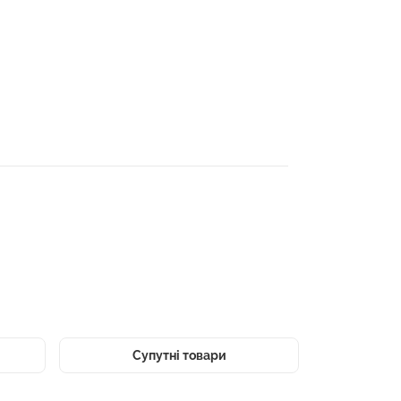
Супутні товари