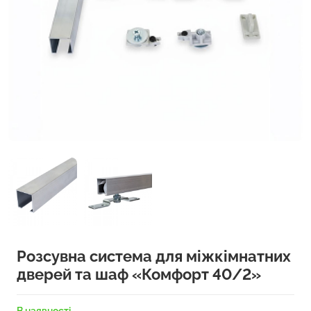
Розсувна система для міжкімнатних
дверей та шаф «Комфорт 40/2»
В наявності