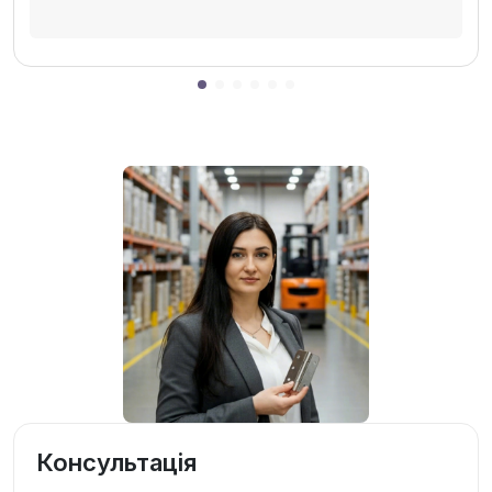
Консультація