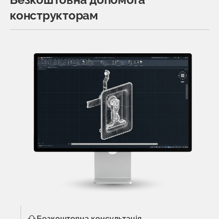
конструкторам
Безкоштовна консультація