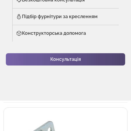
Підбір фурнітури за кресленням
Конструкторська допомога
Консультація