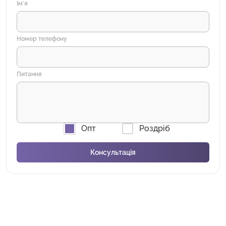
Імʼя
Номер телефону
Питання
Опт
Роздріб