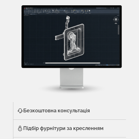
Безкоштовна консультація
Підбір фурнітури за кресленням