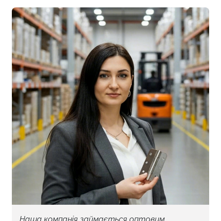
Наша компанія займається оптовим