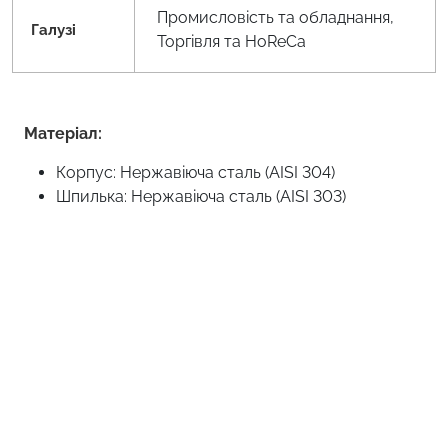
Промисловість та обладнання,
Галузі
Торгівля та HoReCa
Матеріал:
Корпус: Нержавіюча сталь (AISI 304)
Шпилька: Нержавіюча сталь (AISI 303)