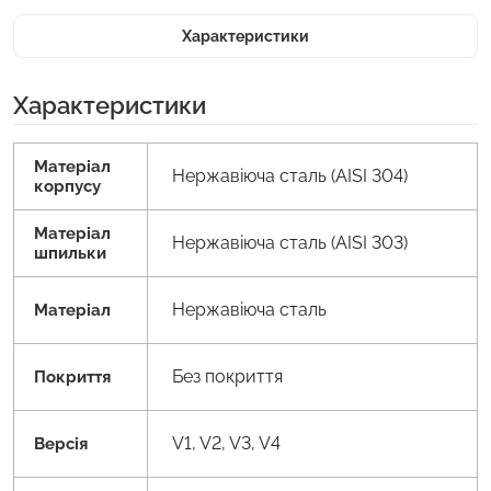
Характеристики
Характеристики
Матеріал
Нержавіюча сталь (AISI 304)
корпусу
Матеріал
Нержавіюча сталь (AISI 303)
шпильки
Нержавіюча сталь
Матеріал
Без покриття
Покриття
V1, V2, V3, V4
Версія