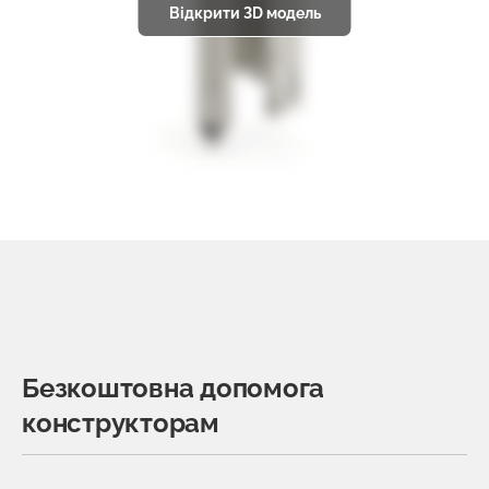
Відкрити 3D модель
Безкоштовна допомога
конструкторам