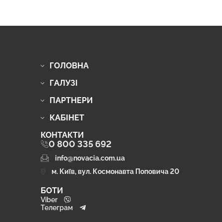
ГОЛОВНА
ГАЛУЗІ
ПАРТНЕРИ
КАБІНЕТ
КОНТАКТИ
0 800 335 692
info@novacia.com.ua
м. Київ, вул. Космонавта Поповича 20
БОТИ
Viber
Телеграм