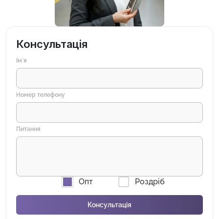
Консультація
Імʼя
Номер телефону
Питання
Опт
Роздріб