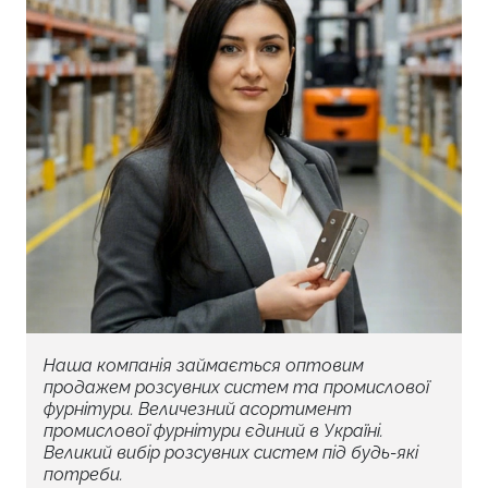
Наша компанія займається оптовим
продажем розсувних систем та промислової
фурнітури. Величезний асортимент
промислової фурнітури єдиний в Україні.
Великий вибір розсувних систем під будь-які
потреби.