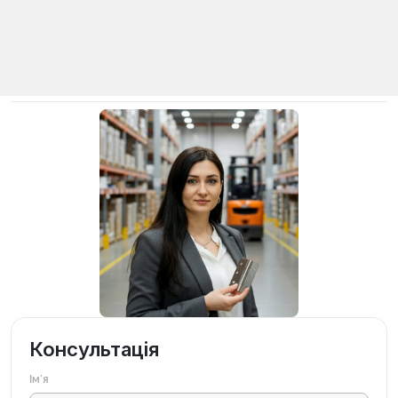
Консультація
Імʼя