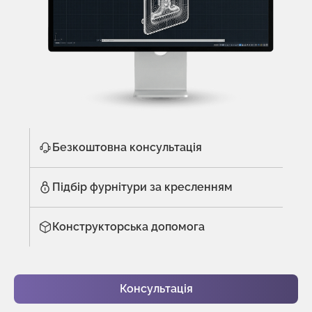
Безкоштовна консультація
Підбір фурнітури за кресленням
Конструкторська допомога
Консультація