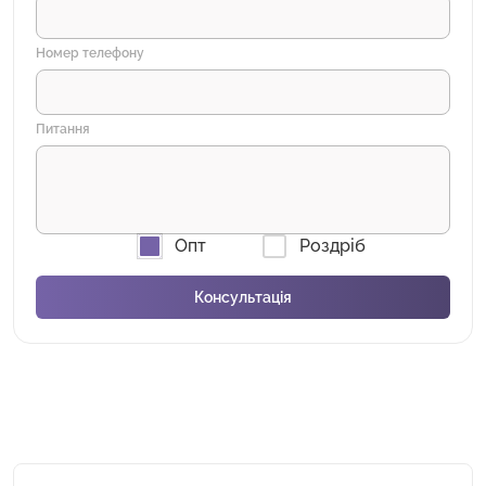
Номер телефону
Питання
Опт
Роздріб