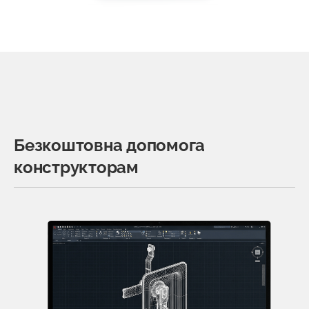
Безкоштовна допомога
конструкторам