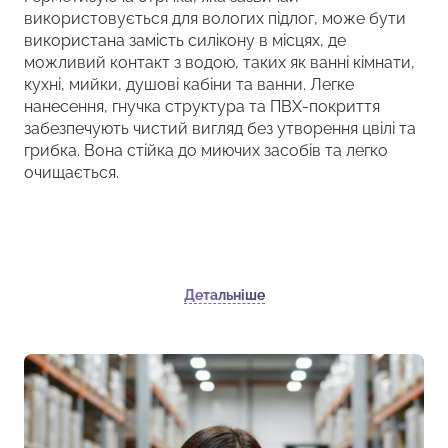
використовується для вологих підлог, може бути
використана замість силікону в місцях, де
можливий контакт з водою, таких як ванні кімнати,
кухні, мийки, душові кабіни та ванни. Легке
нанесення, гнучка структура та ПВХ-покриття
забезпечують чистий вигляд без утворення цвілі та
грибка. Вона стійка до миючих засобів та легко
очищається.
Детальніше