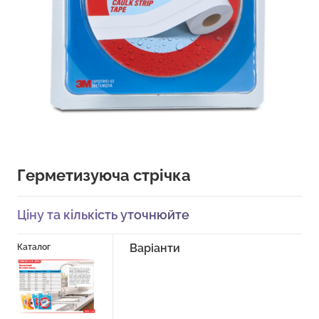
Герметизуюча стрічка
Ціну та кількість уточнюйте
Варіанти
Каталог