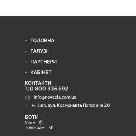
ГОЛОВНА
ГАЛУЗІ
ПАРТНЕРИ
КАБІНЕТ
КОНТАКТИ
0 800 335 692
info@novacia.com.ua
м. Київ, вул. Космонавта Поповича 20
БОТИ
Viber
Телеграм