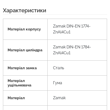
Характеристики
Zamak DIN-EN 1774-
Матеріал корпусу
ZnAl4Cu1
Zamak DIN-EN 1784-
Матеріал циліндра
ZnAl4Cu1
Сталь
Матеріал замка
Матеріал
Гума
ущільнювача
Zamak
Матеріал