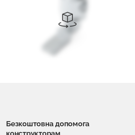
Безкоштовна допомога
конструкторам