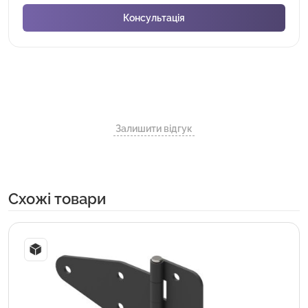
Залишити відгук
Cхожі товари