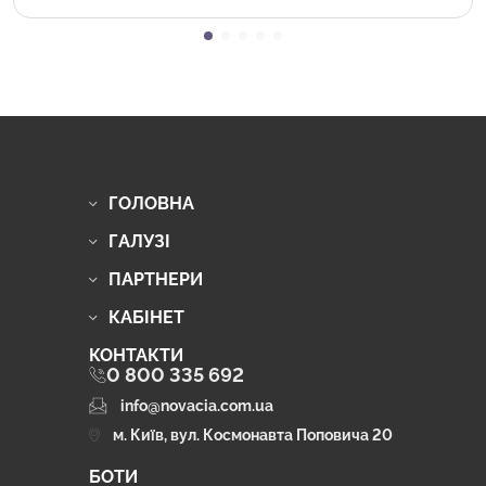
обладнання
ГОЛОВНА
ГАЛУЗІ
ПАРТНЕРИ
КАБІНЕТ
КОНТАКТИ
0 800 335 692
info@novacia.com.ua
м. Київ, вул. Космонавта Поповича 20
БОТИ