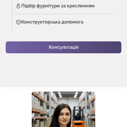
Підбір фурнітури за кресленням
Конструкторська допомога
Консультація