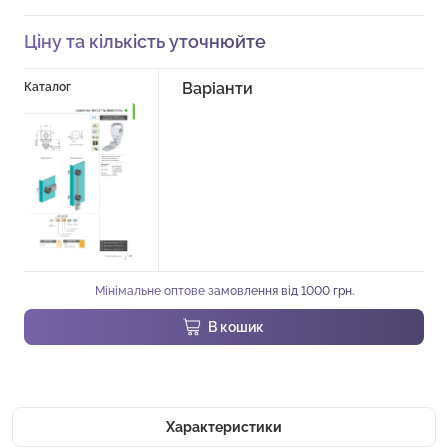
Ціну та кількість уточнюйте
Варіанти
Каталог
Мінімальне оптове замовлення від 1000 грн.
В кошик
Характеристики