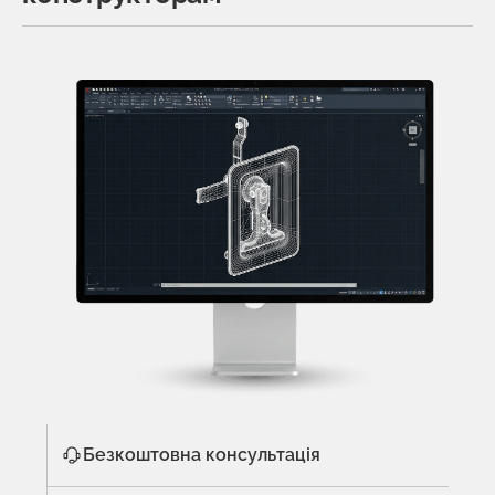
Безкоштовна консультація