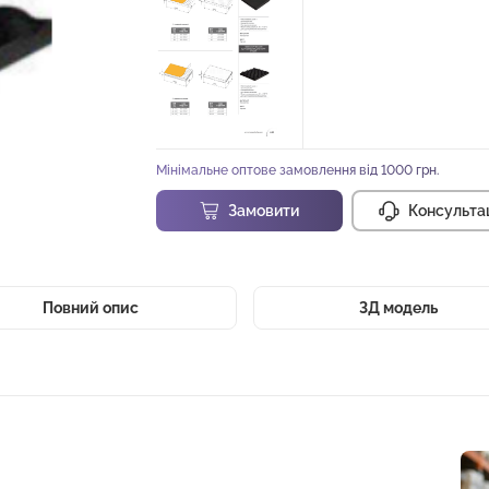
Мінімальне оптове замовлення від 1000 грн.
Замовити
Консульта
Повний опис
3Д модель