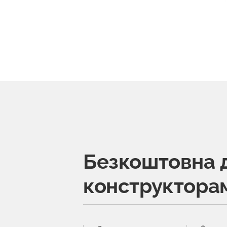
Безкоштовна 
конструктора