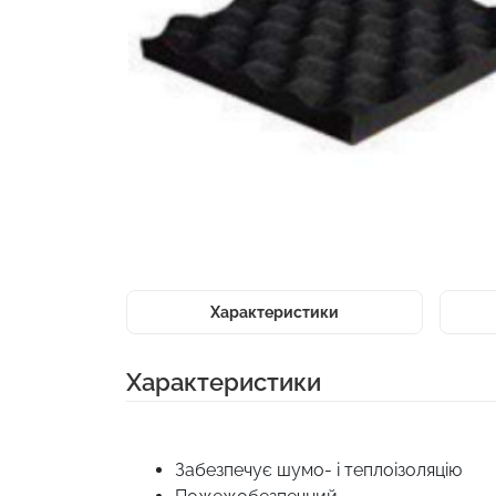
Характеристики
Характеристики
Забезпечує шумо- і теплоізоляцію