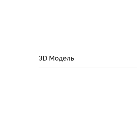
3D Модель