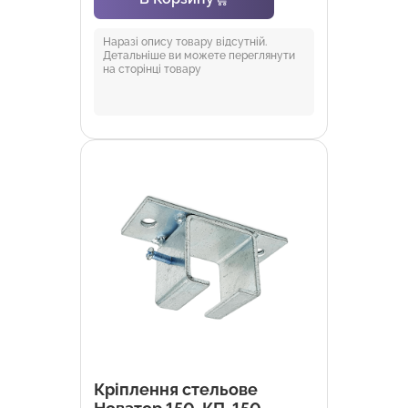
Наразі опису товару відсутній.
Детальніше ви можете переглянути
на сторінці товару
Кріплення стельове