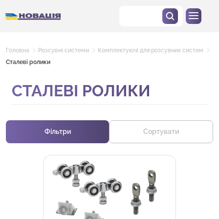
Головна
Розсувні системи
Комплектуючі для розсувних систем
Сталеві ролики
СТАЛЕВІ РОЛИКИ
Фільтри
Сортувати