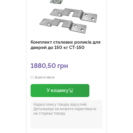
Комплект сталевих роликів для
дверей до 150 кг СТ-150
1880,50
грн
Додати відгук
У кошику
Наразі опису товару відсутній.
Детальніше ви можете переглянути
на сторінці товару