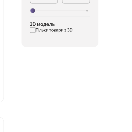
3D модель
Тільки товари з 3D