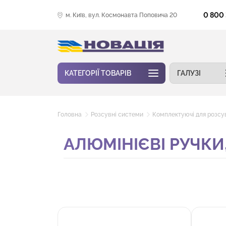
0 800
м. Київ, вул. Космонавта Поповича 20
КАТЕГОРІЇ ТОВАРІВ
ГАЛУЗІ
Головна
Розсувні системи
Комплектуючі для розсу
АЛЮМІНІЄВІ РУЧКИ