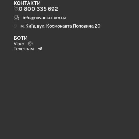
КОНТАКТИ
0 800 335 692
info@novacia.com.ua
м. Київ, вул. Космонавта Поповича 20
БОТИ
Viber
Телеграм