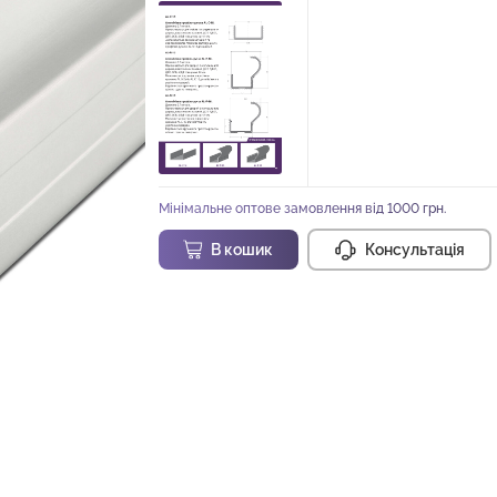
Мінімальне оптове замовлення від 1000 грн.
В кошик
Консультація