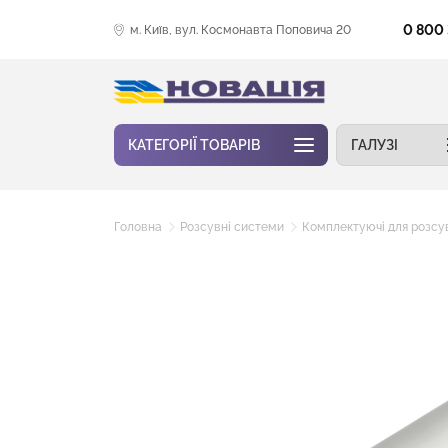
0 800
м. Київ, вул. Космонавта Поповича 20
КАТЕГОРІЇ ТОВАРІВ
ГАЛУЗІ
Головна
Розсувні системи
Комплектуючі для розсу