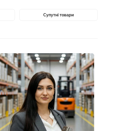
Супутні товари