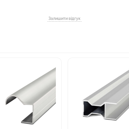
Залишити відгук