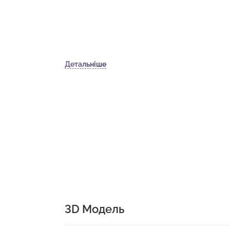
Детальніше
3D Модель