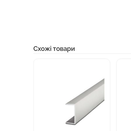
Cхожі товари