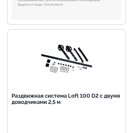
Предназначение:
для использования в помещениях
Защита от воды:
Отсутствует
Раздвижная система Loft 100 D2 с двумя
доводчиками 2,5 м