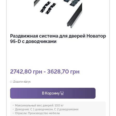
Раздвижная система для дверей Новатор
95-D с доводчиками
2742,80 грн - 3628,70 грн
Додати відгук
В Корзину
Максимальный вес дверей:
100 кг
Доводчик:
С 1 доводчиком, С 2 доводчиками
Отрасли:
Производство мебели