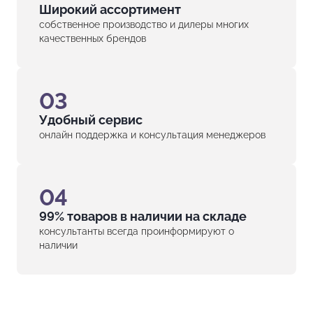
Широкий ассортимент
собственное производство и дилеры многих
качественных брендов
03
Удобный сервис
онлайн поддержка и консультация менеджеров
04
99% товаров в наличии на складе
консультанты всегда проинформируют о
наличии