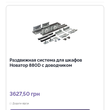
Раздвижная система для шкафов
Новатор 880D с доводчиком
3627,50
грн
Додати відгук