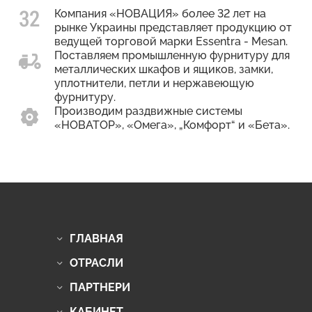
Компания «НОВАЦИЯ» более 32 лет на
рынке Украины представляет продукцию от
ведущей торговой марки Essentra - Mesan.
Поставляем промышленную фурнитуру для
металлических шкафов и ящиков, замки,
уплотнители, петли и нержавеющую
фурнитуру.
Производим раздвижные системы
«НОВАТОР», «Омега», „Комфорт“ и «Бета».
ГЛАВНАЯ
ОТРАСЛИ
ПАРТНЕРИ
КАБИНЕТ