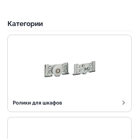
Категории
Ролики для шкафов