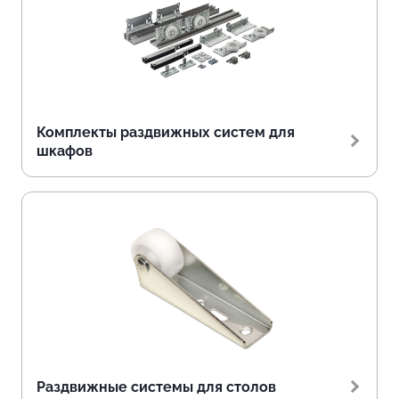
Комплекты раздвижных систем для
шкафов
Раздвижные системы для столов