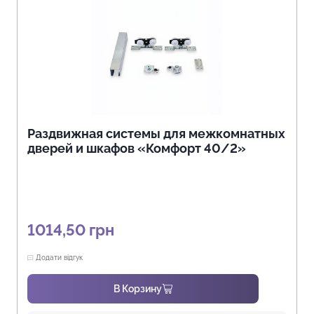
Раздвижная системы для межкомнатных
дверей и шкафов «Комфорт 40/2»
1014,50
грн
Додати відгук
В Корзину