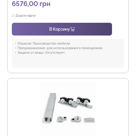
6576,00
грн
Додати відгук
В Корзину
Отрасли:
Производство мебели
Предназначение:
для использования в помещениях
Защита от воды:
Отсутствует