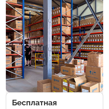
Бесплатная