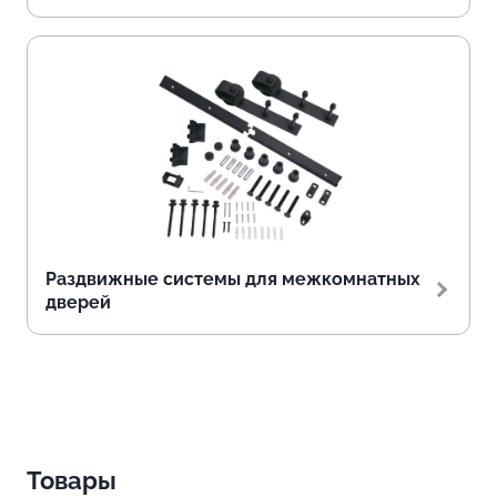
Раздвижные системы для межкомнатных
дверей
Товары