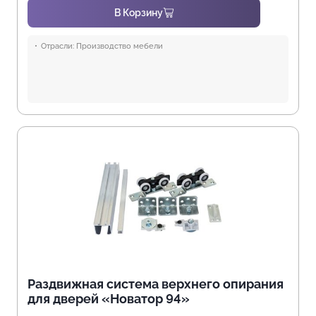
В Корзину
Отрасли:
Производство мебели
Раздвижная система верхнего опирания
для дверей «Новатор 94»