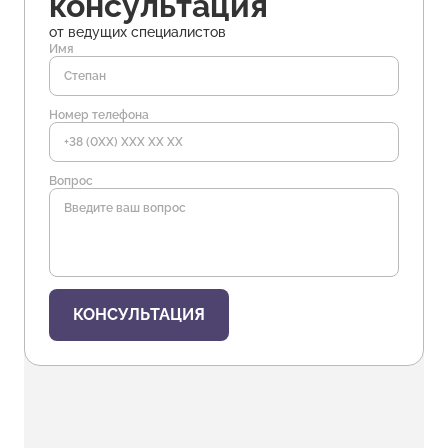
консультация
от ведущих специалистов
Имя
Номер телефона
Вопрос
КОНСУЛЬТАЦИЯ