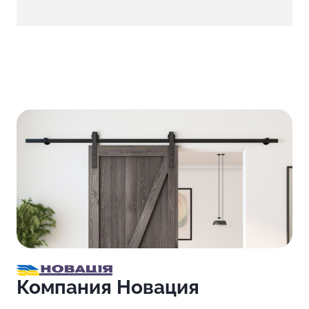
Компания Новация