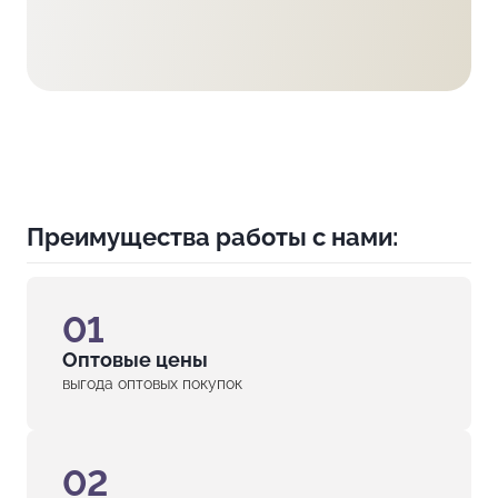
Преимущества работы с нами:
01
Оптовые цены
выгода оптовых покупок
02