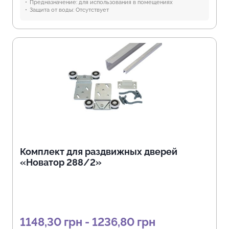
Предназначение:
для использования в помещениях
Защита от воды:
Отсутствует
Комплект для раздвижных дверей
«Новатор 288/2»
1148,30 грн - 1236,80 грн