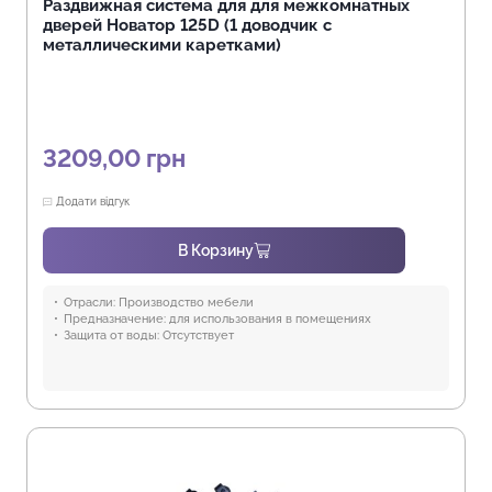
Раздвижная система для для межкомнатных
дверей Новатор 125D (1 доводчик с
металлическими каретками)
3209,00
грн
Додати відгук
В Корзину
Отрасли:
Производство мебели
Предназначение:
для использования в помещениях
Защита от воды:
Отсутствует