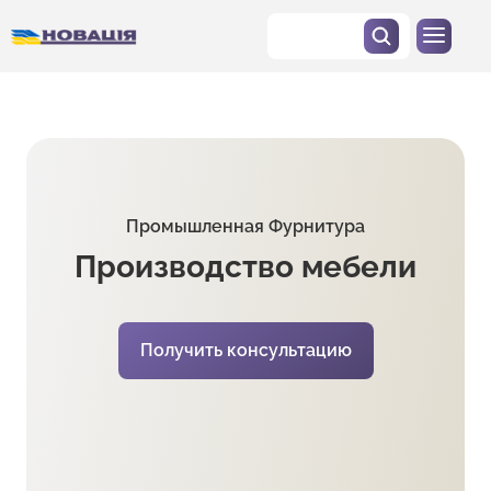
Промышленная Фурнитура
Производство мебели
Получить консультацию