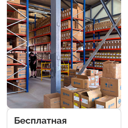
Бесплатная