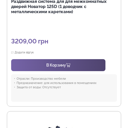
Раздвижная система для для межкомнатных
дверей Новатор 125D (1 доводчик с
металлическими каретками)
3209,00
грн
Додати відгук
В Корзину
Отрасли:
Производство мебели
Предназначение:
для использования в помещениях
Защита от воды:
Отсутствует