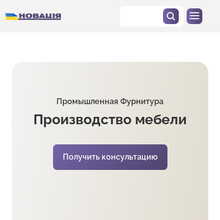
Промышленная Фурнитура
Производство мебели
Получить консультацию