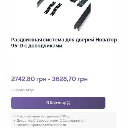
Раздвижная система для дверей Новатор
95-D с доводчиками
2742,80 грн - 3628,70 грн
Додати відгук
В Корзину
Максимальный вес дверей:
100 кг
Доводчик:
С 1 доводчиком, С 2 доводчиками
Отрасли:
Производство мебели