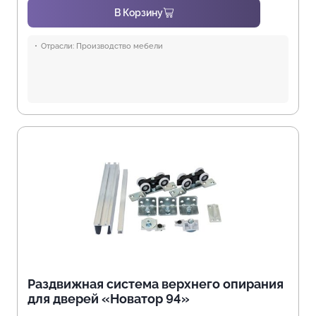
В Корзину
Отрасли:
Производство мебели
Раздвижная система верхнего опирания
для дверей «Новатор 94»