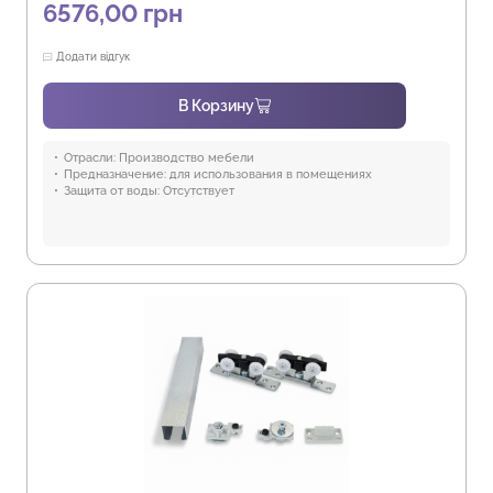
6576,00
грн
Додати відгук
В Корзину
Отрасли:
Производство мебели
Предназначение:
для использования в помещениях
Защита от воды:
Отсутствует