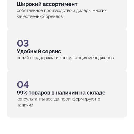
Широкий ассортимент
собственное производство и дилеры многих
качественных брендов
03
Удобный сервис
онлайн поддержка и консультация менеджеров
04
99% товаров в наличии на складе
консультанты всегда проинформируют о
наличии