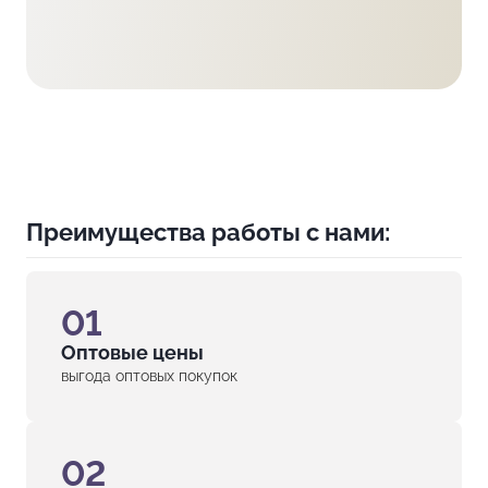
Преимущества работы с нами:
01
Оптовые цены
выгода оптовых покупок
02