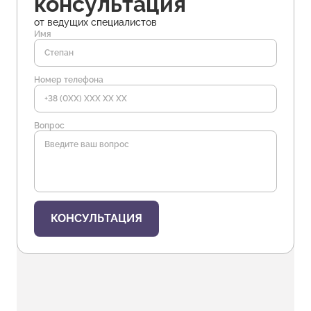
консультация
от ведущих специалистов
Имя
Номер телефона
Вопрос
КОНСУЛЬТАЦИЯ