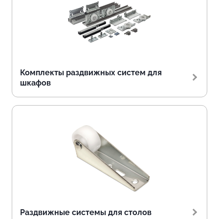
Комплекты раздвижных систем для
шкафов
Раздвижные системы для столов