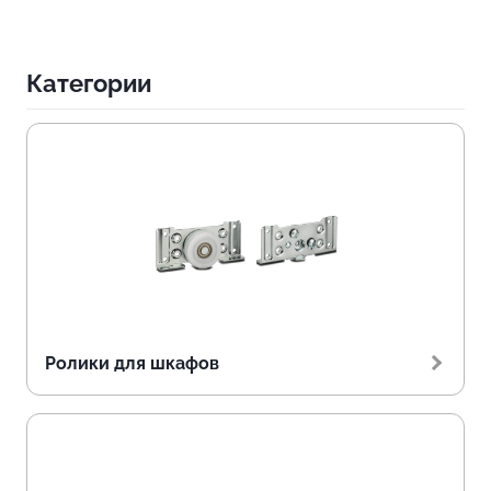
Категории
Ролики для шкафов