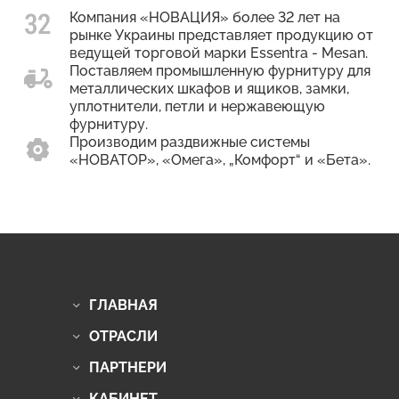
Компания «НОВАЦИЯ» более 32 лет на
рынке Украины представляет продукцию от
ведущей торговой марки Essentra - Mesan.
Поставляем промышленную фурнитуру для
металлических шкафов и ящиков, замки,
уплотнители, петли и нержавеющую
фурнитуру.
Производим раздвижные системы
«НОВАТОР», «Омега», „Комфорт“ и «Бета».
ГЛАВНАЯ
ОТРАСЛИ
ПАРТНЕРИ
КАБИНЕТ