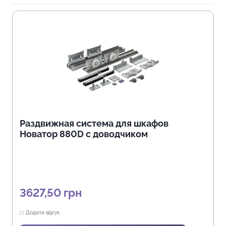
Раздвижная система для шкафов
Новатор 880D с доводчиком
3627,50
грн
Додати відгук