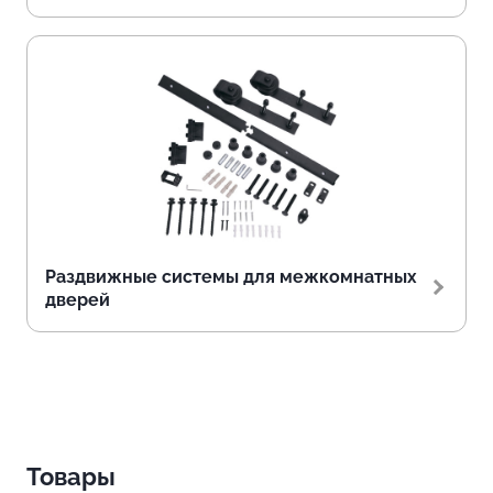
Раздвижные системы для межкомнатных
дверей
Товары