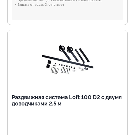
Предназначение:
для использования в помещениях
Защита от воды:
Отсутствует
Раздвижная система Loft 100 D2 с двумя
доводчиками 2,5 м