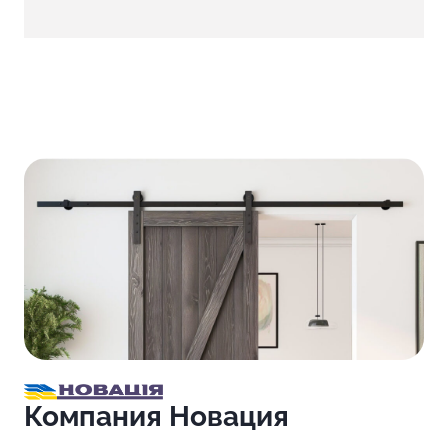
Компания Новация