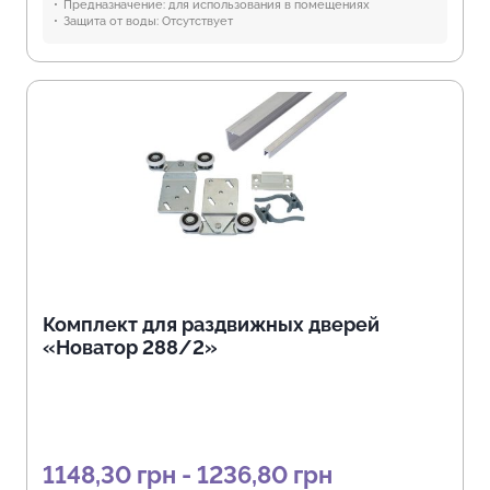
Предназначение:
для использования в помещениях
Защита от воды:
Отсутствует
Комплект для раздвижных дверей
«Новатор 288/2»
1148,30 грн - 1236,80 грн