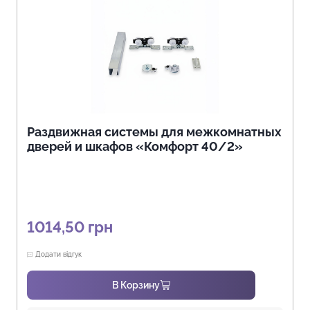
Раздвижная системы для межкомнатных
дверей и шкафов «Комфорт 40/2»
1014,50
грн
Додати відгук
В Корзину