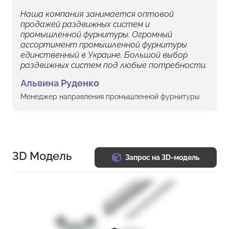
Наша компания занимается оптовой
продажей раздвижных систем и
промышленной фурнитуры. Огромный
ассортимент промышленной фурнитуры
единственный в Украине. Большой выбор
раздвижных систем под любые потребности.
Альвина Руденко
Менеджер направления промышленной фурнитуры
3D Модель
Запрос на 3D-модель