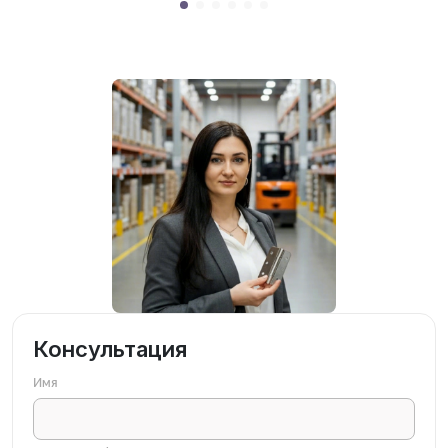
Консультация
Имя