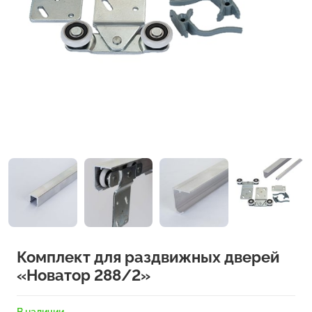
Комплект для раздвижных дверей
«Новатор 288/2»
В наличии