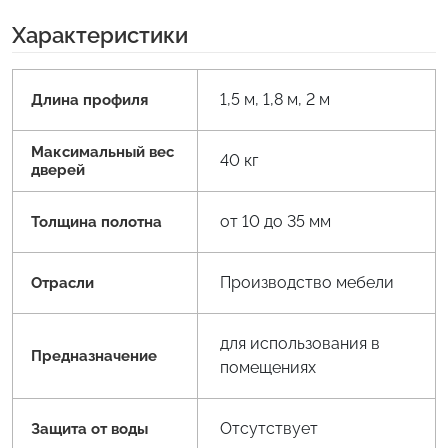
Характеристики
1,5 м, 1,8 м, 2 м
Длина профиля
Максимальный вес
40 кг
дверей
от 10 до 35 мм
Толщина полотна
Производство мебели
Отрасли
для использования в
Предназначение
помещениях
Отсутствует
Защита от воды