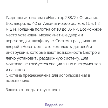
Раздвижная система «Новатор 288/2» Описание
Вес двери: до 40 кг. Алюминиевые рельсы: 1.5м; 1,8
м; 2 м. Толщина полотна от 10 до 35 мм. Возможное
место установки: межкомнатные двери и
перегородки, шкафы купе. Системы раздвижных
дверей «Новатор» – это комплекты деталей и
инструкций, которые дают возможность быстро и
легко установить раздвижную систему. Для
монтажа не требуется специальных инструментов
и навыков.
Система предназначена для использования в
помещениях.
Защита от воды: отсутствует.
Подробнее