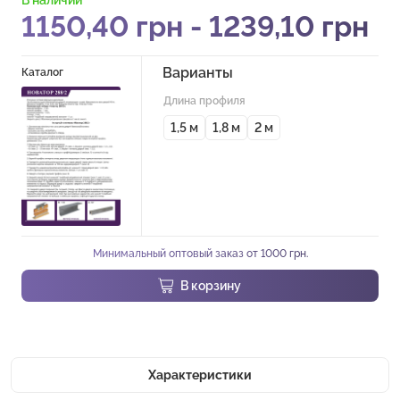
1150,40
грн
-
1239,10
грн
Варианты
Каталог
Длина профиля
1,5 м
1,8 м
2 м
Минимальный оптовый заказ от 1000 грн.
В корзину
Характеристики