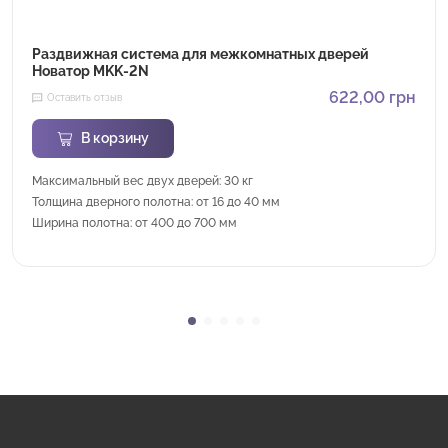
Раздвижная система для межкомнатных дверей
Новатор MKK-2N
622,00
грн
Оставить отзыв
В корзину
Максимальный вес двух дверей: 30 кг
Толщина дверного полотна: от 16 до 40 мм
Ширина полотна: от 400 до 700 мм