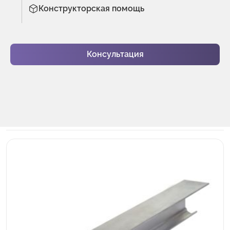
Конструкторская помощь
Консультация