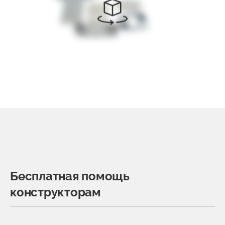
Бесплатная помощь
конструкторам