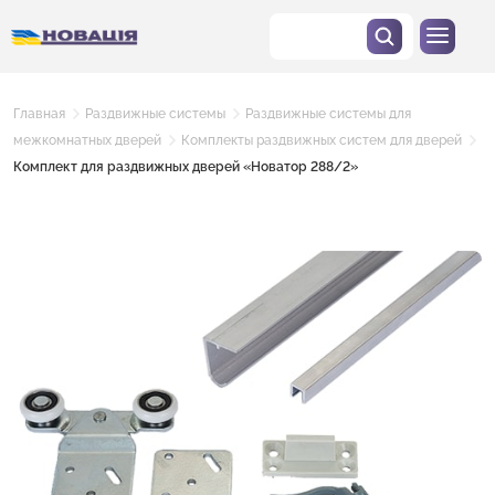
Главная
Раздвижные системы
Раздвижные системы для
межкомнатных дверей
Комплекты раздвижных систем для дверей
Комплект для раздвижных дверей «Новатор 288/2»