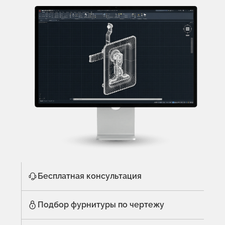
Бесплатная консультация
Подбор фурнитуры по чертежу