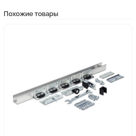
Похожие товары