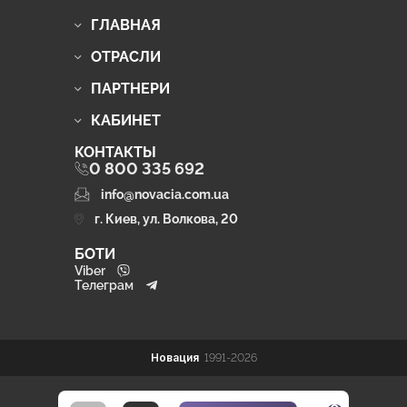
ГЛАВНАЯ
ОТРАСЛИ
ПАРТНЕРИ
КАБИНЕТ
КОНТАКТЫ
0 800 335 692
info@novacia.com.ua
г. Киев, ул. Волкова, 20
БОТИ
Viber
Телеграм
Новация
1991-2026