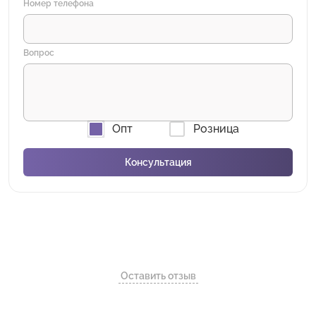
Номер телефона
Вопрос
Опт
Розница
Оставить отзыв