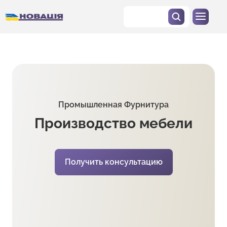
Промышленная Фурнитура
Производство мебели
Получить консультацию