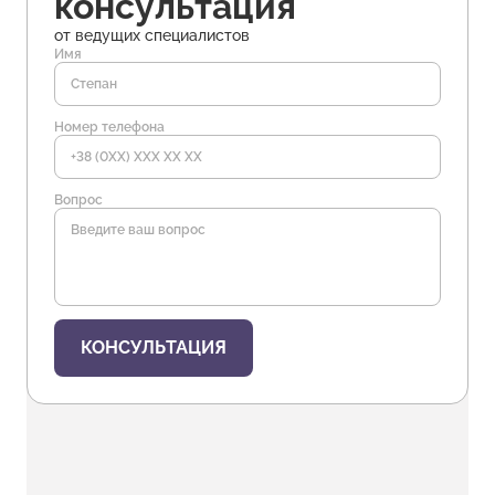
консультация
от ведущих специалистов
Имя
Номер телефона
Вопрос
КОНСУЛЬТАЦИЯ