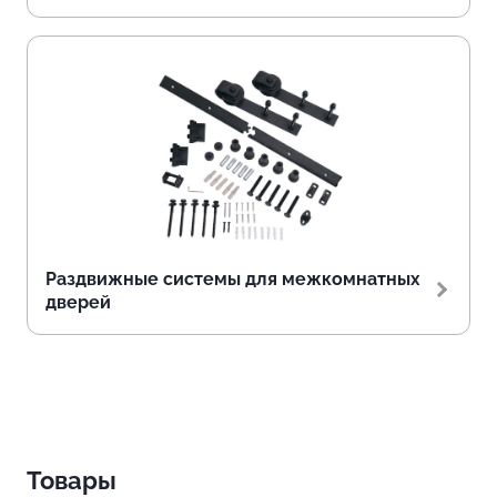
Раздвижные системы для межкомнатных
дверей
Товары