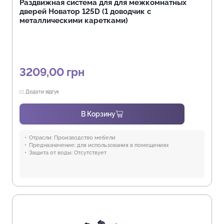
Раздвижная система для для межкомнатных
дверей Новатор 125D (1 доводчик с
металлическими каретками)
3209,00
грн
Додати відгук
В Корзину
Отрасли:
Производство мебели
Предназначение:
для использования в помещениях
Защита от воды:
Отсутствует