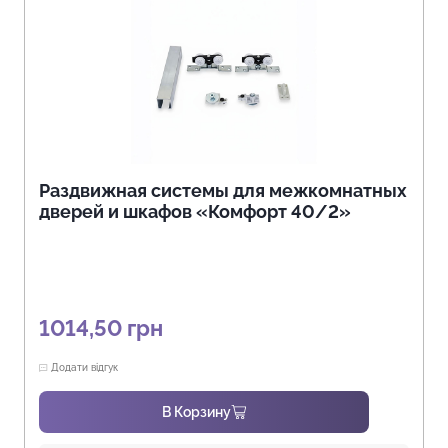
Раздвижная системы для межкомнатных
дверей и шкафов «Комфорт 40/2»
1014,50
грн
Додати відгук
В Корзину