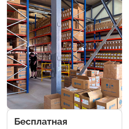
Бесплатная