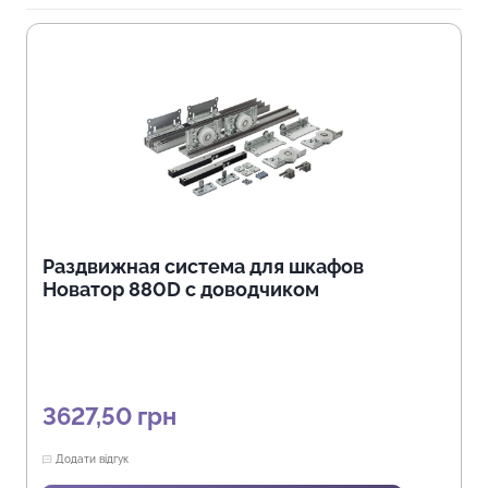
Раздвижная система для шкафов
Новатор 880D с доводчиком
3627,50
грн
Додати відгук