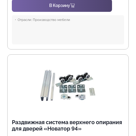
В Корзину
Отрасли:
Производство мебели
Раздвижная система верхнего опирания
для дверей «Новатор 94»