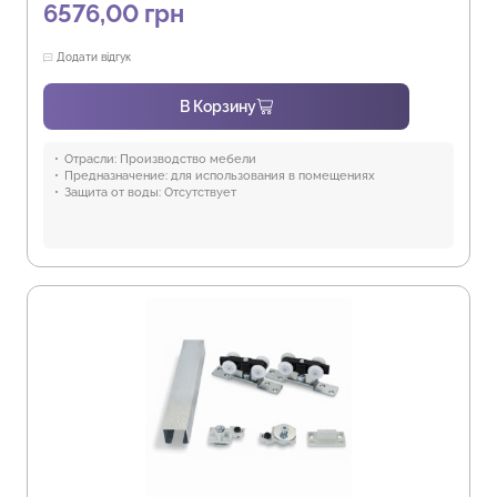
6576,00
грн
Додати відгук
В Корзину
Отрасли:
Производство мебели
Предназначение:
для использования в помещениях
Защита от воды:
Отсутствует