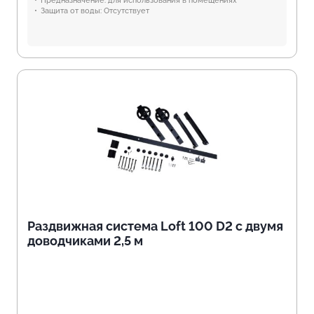
Предназначение:
для использования в помещениях
Защита от воды:
Отсутствует
Раздвижная система Loft 100 D2 с двумя
доводчиками 2,5 м