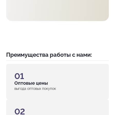
Преимущества работы с нами:
01
Оптовые цены
выгода оптовых покупок
02