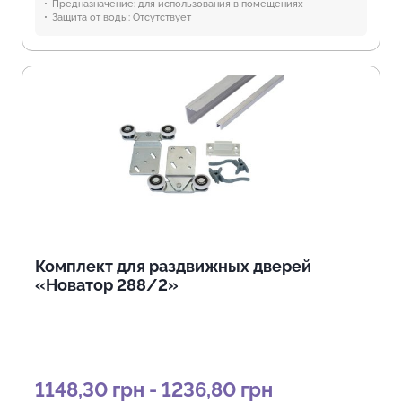
Предназначение:
для использования в помещениях
Защита от воды:
Отсутствует
Комплект для раздвижных дверей
«Новатор 288/2»
1148,30 грн - 1236,80 грн