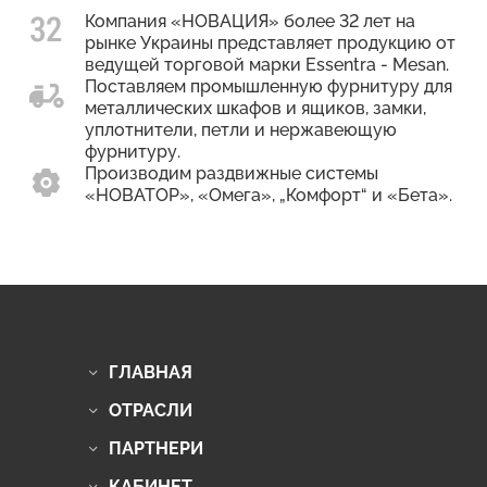
Компания «НОВАЦИЯ» более 32 лет на
рынке Украины представляет продукцию от
ведущей торговой марки Essentra - Mesan.
Поставляем промышленную фурнитуру для
металлических шкафов и ящиков, замки,
уплотнители, петли и нержавеющую
фурнитуру.
Производим раздвижные системы
«НОВАТОР», «Омега», „Комфорт“ и «Бета».
ГЛАВНАЯ
ОТРАСЛИ
ПАРТНЕРИ
КАБИНЕТ