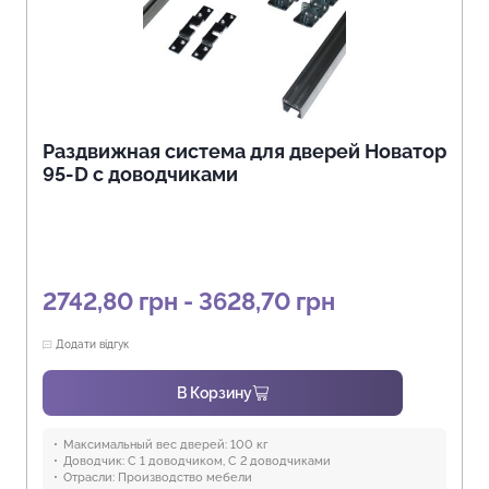
Раздвижная система для дверей Новатор
95-D с доводчиками
2742,80 грн - 3628,70 грн
Додати відгук
В Корзину
Максимальный вес дверей:
100 кг
Доводчик:
С 1 доводчиком, С 2 доводчиками
Отрасли:
Производство мебели