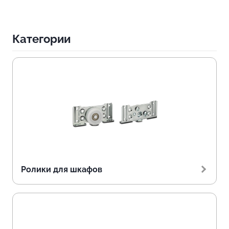
Категории
Ролики для шкафов