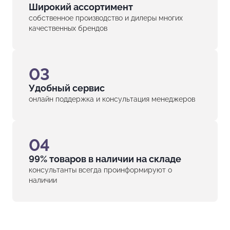
Широкий ассортимент
собственное производство и дилеры многих
качественных брендов
03
Удобный сервис
онлайн поддержка и консультация менеджеров
04
99% товаров в наличии на складе
консультанты всегда проинформируют о
наличии