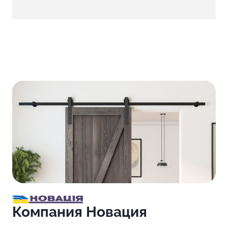
Компания Новация