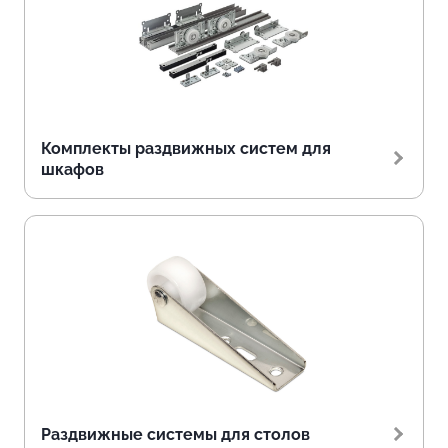
Комплекты раздвижных систем для
шкафов
Раздвижные системы для столов