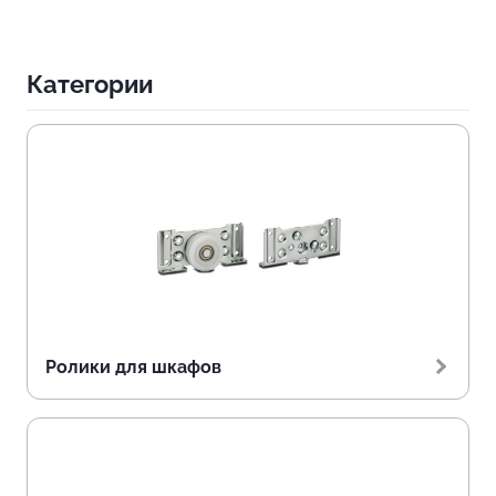
Категории
Ролики для шкафов