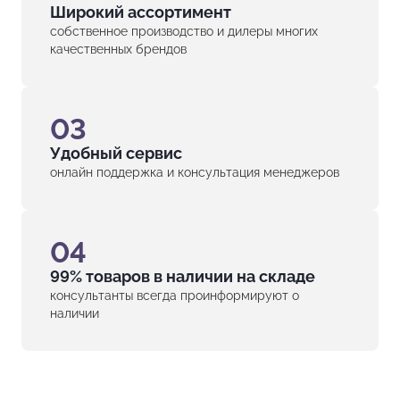
Широкий ассортимент
собственное производство и дилеры многих
качественных брендов
03
Удобный сервис
онлайн поддержка и консультация менеджеров
04
99% товаров в наличии на складе
консультанты всегда проинформируют о
наличии