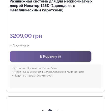
Раздвижная система для для межкомнатных
дверей Новатор 125D (1 доводчик с
металлическими каретками)
3209,00
грн
Додати відгук
В Корзину
Отрасли:
Производство мебели
Предназначение:
для использования в помещениях
Защита от воды:
Отсутствует