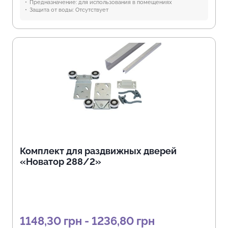
Предназначение:
для использования в помещениях
Защита от воды:
Отсутствует
Комплект для раздвижных дверей
«Новатор 288/2»
1148,30 грн - 1236,80 грн