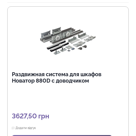
Раздвижная система для шкафов
Новатор 880D с доводчиком
3627,50
грн
Додати відгук