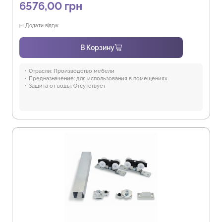
6576,00
грн
Додати відгук
В Корзину
Отрасли:
Производство мебели
Предназначение:
для использования в помещениях
Защита от воды:
Отсутствует