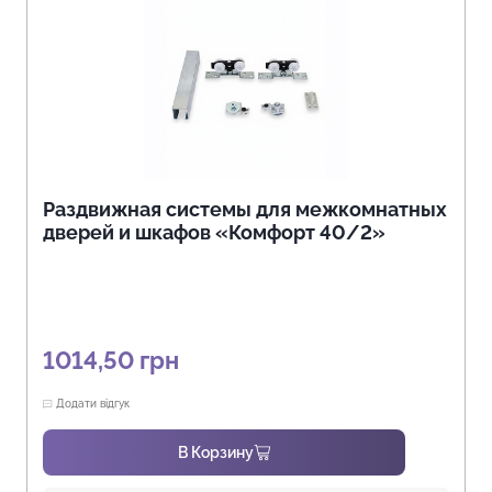
Раздвижная системы для межкомнатных
дверей и шкафов «Комфорт 40/2»
1014,50
грн
Додати відгук
В Корзину