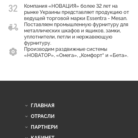
Компания «НОВАЦИЯ» более 32 лет на
рынке Украины представляет продукцию от
ведущей торговой марки Essentra - Mesan.
Поставляем промышленную фурнитуру для
металлических шкафов и ящиков, замки,
уплотнители, петли и нержавеющую
фурнитуру.
Производим раздвижные системы
«НОВАТОР», «Омега», „Комфорт“ и «Бета».
ГЛАВНАЯ
ОТРАСЛИ
ПАРТНЕРИ
КАБИНЕТ