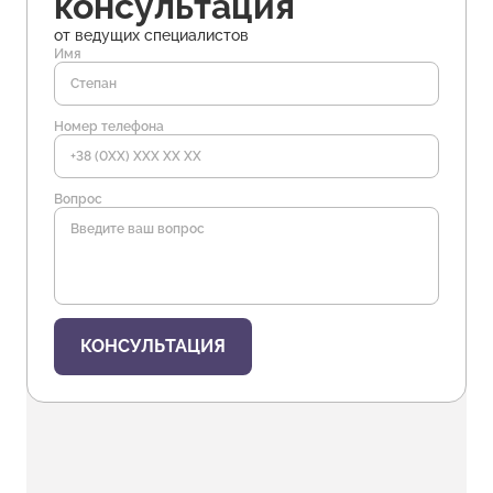
консультация
от ведущих специалистов
Имя
Номер телефона
Вопрос
КОНСУЛЬТАЦИЯ