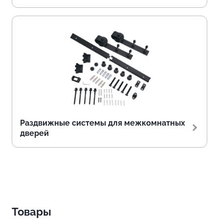
Раздвижные системы для межкомнатных
дверей
Товары