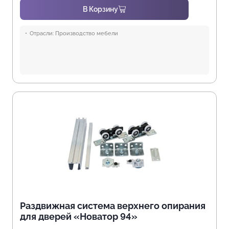
В Корзину
Отрасли:
Производство мебели
Раздвижная система верхнего опирания
для дверей «Новатор 94»