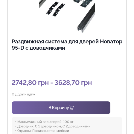
Раздвижная система для дверей Новатор
95-D с доводчиками
2742,80 грн - 3628,70 грн
Додати відгук
В Корзину
Максимальный вес дверей:
100 кг
Доводчик:
С 1 доводчиком, С 2 доводчиками
Отрасли:
Производство мебели