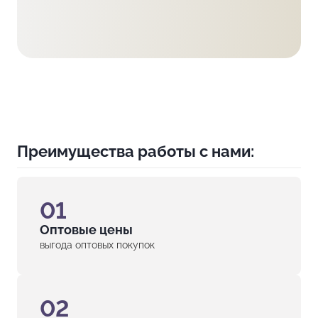
Преимущества работы с нами:
01
Оптовые цены
выгода оптовых покупок
02