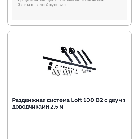
Предназначение:
для использования в помещениях
Защита от воды:
Отсутствует
Раздвижная система Loft 100 D2 с двумя
доводчиками 2,5 м