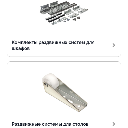
Комплекты раздвижных систем для
шкафов
Раздвижные системы для столов