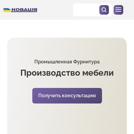
Промышленная Фурнитура
Производство мебели
Получить консультацию