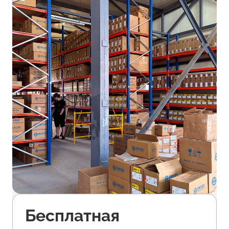
Бесплатная