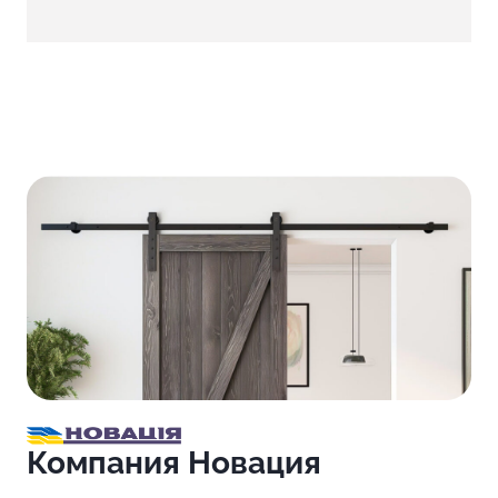
Компания Новация