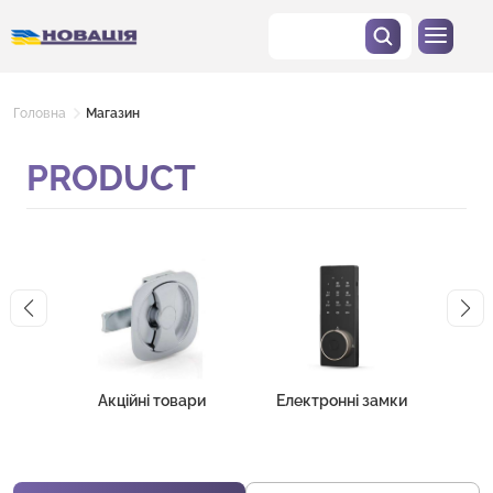
Головна
Магазин
PRODUCT
Б
Акційні товари
Електронні замки