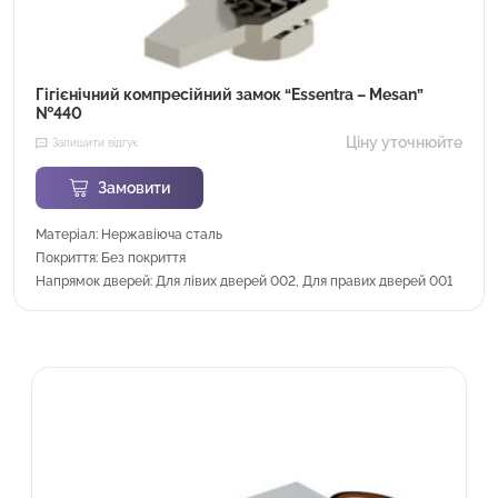
Гігієнічний компресійний замок “Essentra – Mesan”
№440
Ціну уточнюйте
Залишити відгук
Замовити
Матеріал: Нержавіюча сталь
Покриття: Без покриття
Напрямок дверей: Для лівих дверей 002, Для правих дверей 001