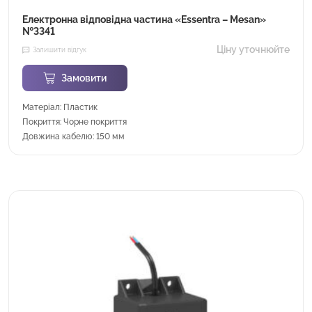
Електронна відповідна частина «Essentra – Mesan»
№3341
Ціну уточнюйте
Залишити відгук
Замовити
Матеріал: Пластик
Покриття: Чорне покриття
Довжина кабелю: 150 мм