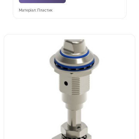
Матеріал: Пластик