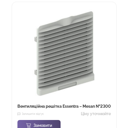
Вентиляційна решітка Essentra – Mesan №2300
Ціну уточнюйте
Залишити відгук
Замовити