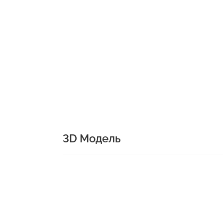
3D Модель