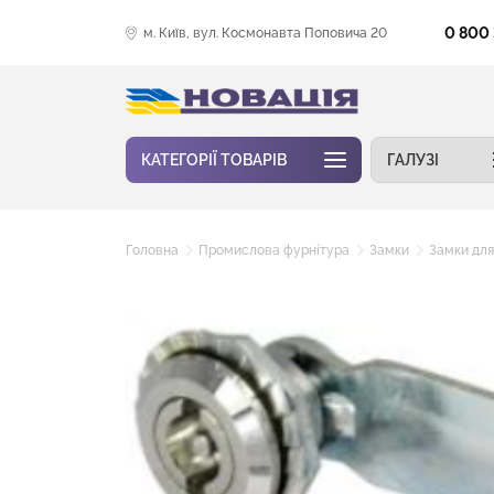
0 800
м. Київ, вул. Космонавта Поповича 20
КАТЕГОРІЇ ТОВАРІВ
ГАЛУЗІ
Головна
Промислова фурнітура
Замки
Замки для