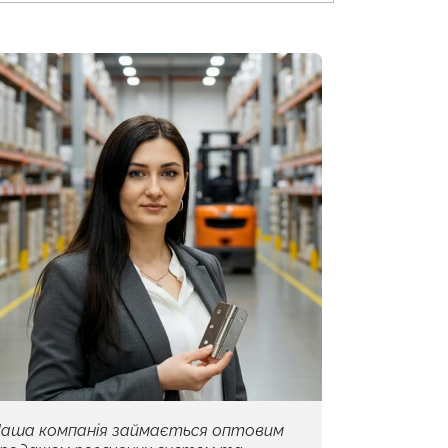
аша компанія займається оптовим