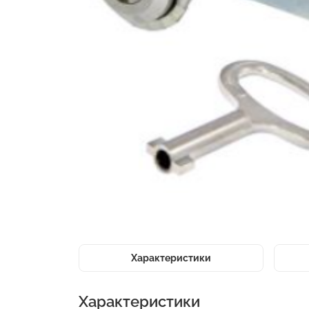
Характеристики
Характеристики