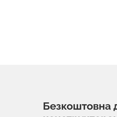
Безкоштовна 