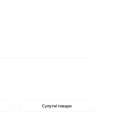
Супутні товари