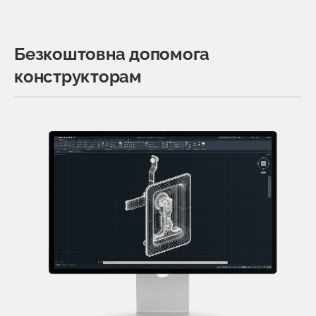
Безкоштовна допомога
конструкторам