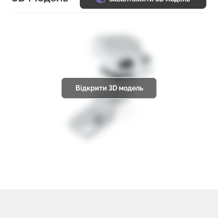
Відкрити 3D модель