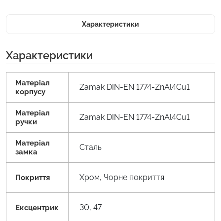
Характеристики
Характеристики
Матеріал
Zamak DIN-EN 1774-ZnAl4Cu1
корпусу
Матеріал
Zamak DIN-EN 1774-ZnAl4Cu1
ручки
Матеріал
Сталь
замка
Хром, Чорне покриття
Покриття
30, 47
Ексцентрик