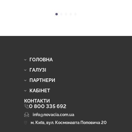
ГОЛОВНА
ГАЛУЗІ
ПАРТНЕРИ
КАБІНЕТ
КОНТАКТИ
0 800 335 692
info@novacia.com.ua
м. Київ, вул. Космонавта Поповича 20