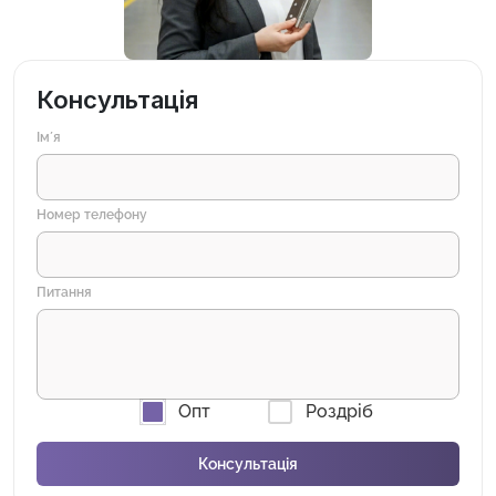
Консультація
Імʼя
Номер телефону
Питання
Опт
Роздріб