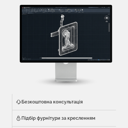
Безкоштовна консультація
Підбір фурнітури за кресленням