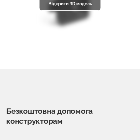
Відкрити 3D модель
Безкоштовна допомога
конструкторам