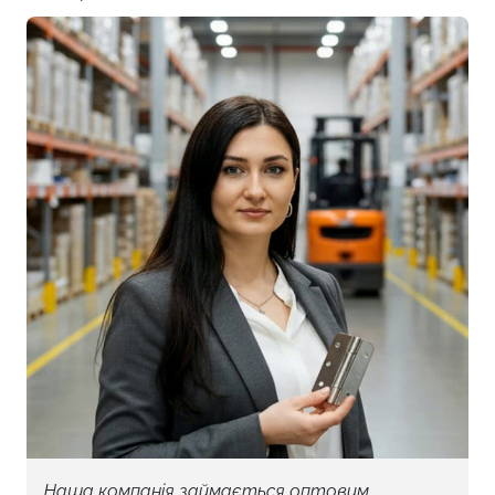
Мінімальна кількість для замовлення: 10
Наша компанія займається оптовим