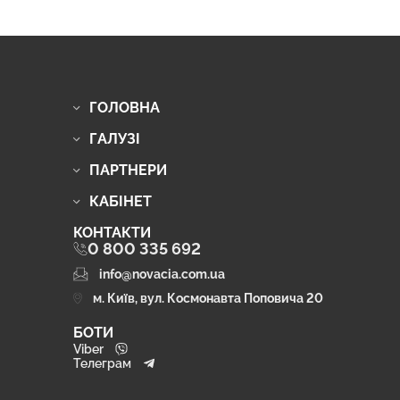
ГОЛОВНА
ГАЛУЗІ
ПАРТНЕРИ
КАБІНЕТ
КОНТАКТИ
0 800 335 692
info@novacia.com.ua
м. Київ, вул. Космонавта Поповича 20
БОТИ
Viber
Телеграм