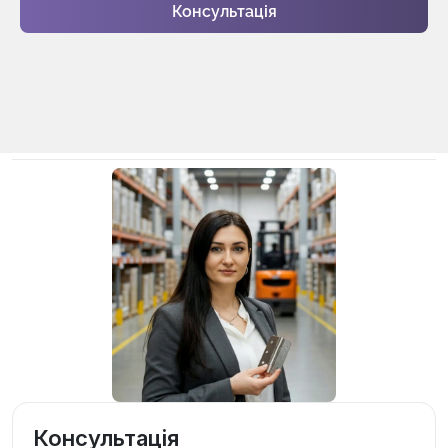
Консультація
Консультація