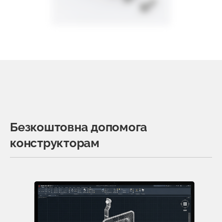
Безкоштовна допомога
конструкторам