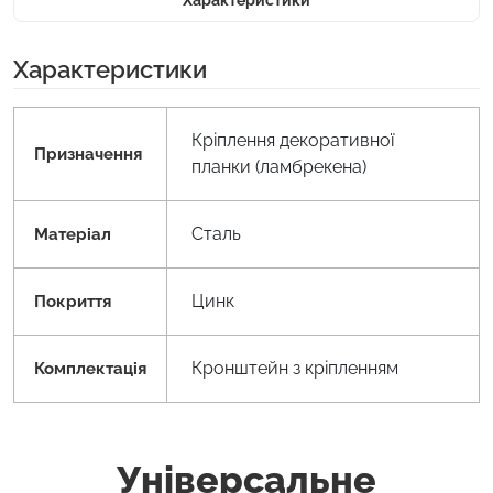
Характеристики
Кріплення декоративної
Призначення
планки (ламбрекена)
Сталь
Матеріал
Цинк
Покриття
Кронштейн з кріпленням
Комплектація
Універсальне