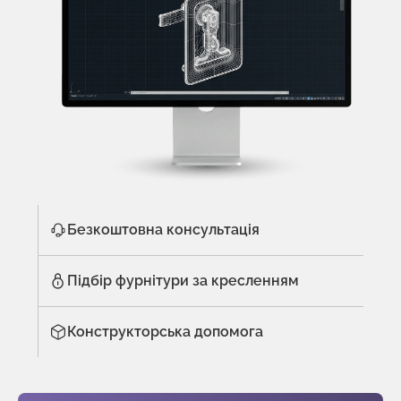
Безкоштовна консультація
Підбір фурнітури за кресленням
Конструкторська допомога