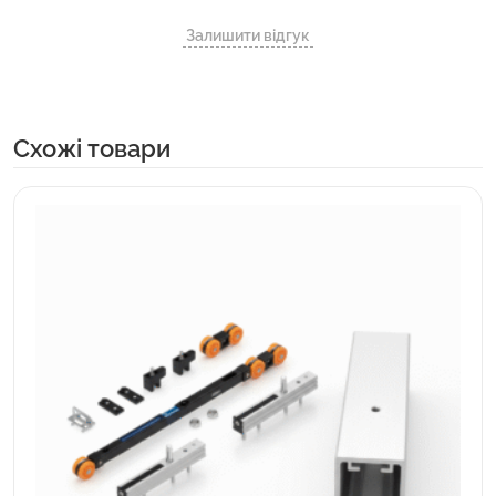
Залишити відгук
Cхожі товари