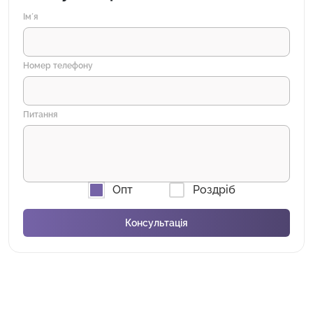
Імʼя
Номер телефону
Питання
Опт
Роздріб