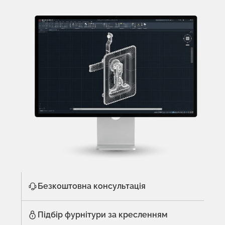
Безкоштовна консультація
Підбір фурнітури за кресленням