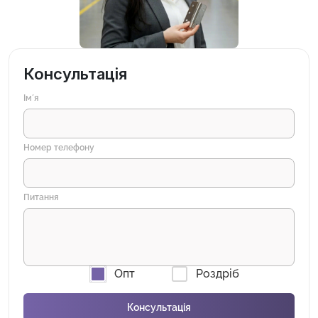
Консультація
Імʼя
Номер телефону
Питання
Опт
Роздріб