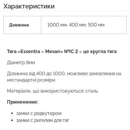
Характеристики
1000 мм, 400 мм, 500 мм
Довжина
Тяга «Essentra – Mesan» №IC 2 – це кругла тяга
Діаметр 8мм
Довжина від 400 до 1000, можливе замовлення на
нестандартні розміри.
Матеріали, що використовуються: сталь.
Применение:
замки с редкутором
замки с ригелем для тяг