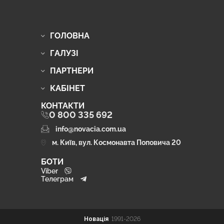
ГОЛОВНА
ГАЛУЗІ
ПАРТНЕРИ
КАБІНЕТ
КОНТАКТИ
0 800 335 692
info@novacia.com.ua
м. Київ, вул. Космонавта Поповича 20
БОТИ
Viber
Телеграм
Новація
1991-2026