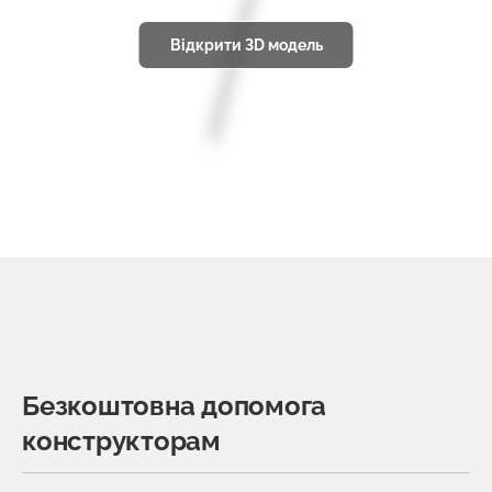
Відкрити 3D модель
Безкоштовна допомога
конструкторам