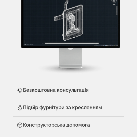
Безкоштовна консультація
Підбір фурнітури за кресленням
Конструкторська допомога