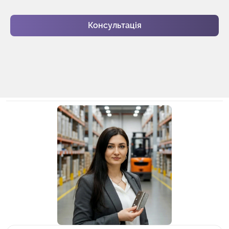
Консультація