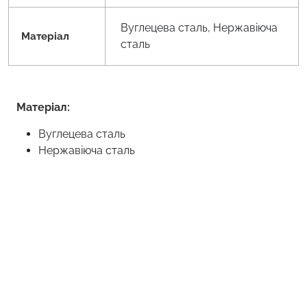
Вуглецева сталь, Нержавіюча
Матеріал
сталь
Матеріал:
Вуглецева сталь
Нержавіюча сталь