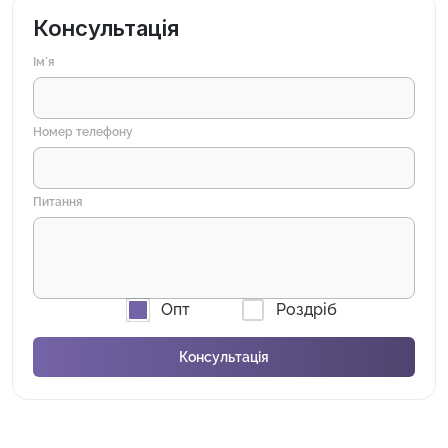
Консультація
Імʼя
Номер телефону
Питання
Опт
Роздріб