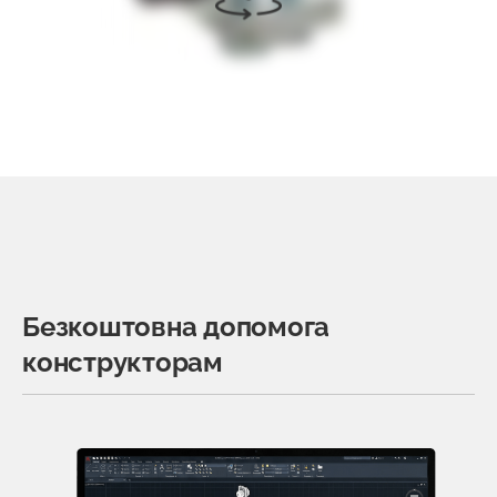
Безкоштовна допомога
конструкторам