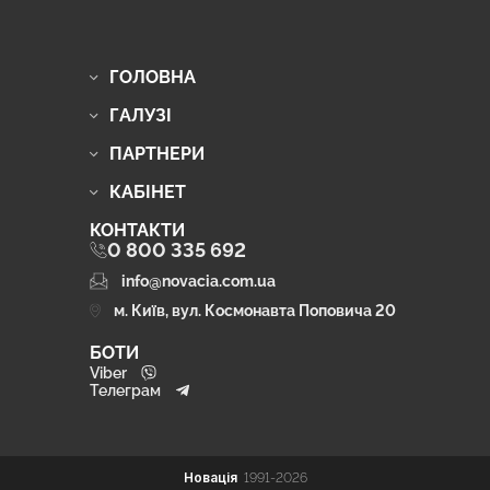
ГОЛОВНА
ГАЛУЗІ
ПАРТНЕРИ
КАБІНЕТ
КОНТАКТИ
0 800 335 692
info@novacia.com.ua
м. Київ, вул. Космонавта Поповича 20
БОТИ
Viber
Телеграм
Новація
1991-2026