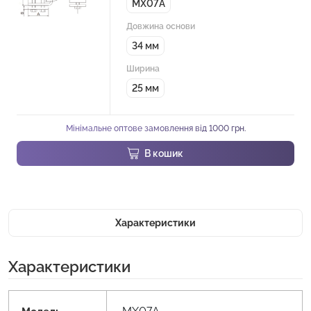
MX07A
Довжина основи
34 мм
Ширина
25 мм
Мінімальне оптове замовлення від 1000 грн.
В кошик
Характеристики
Характеристики