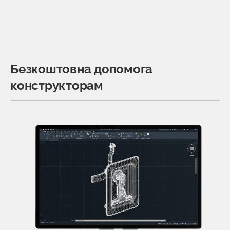
Безкоштовна допомога
конструкторам