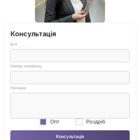
Консультація
Імʼя
Номер телефону
Питання
Опт
Роздріб