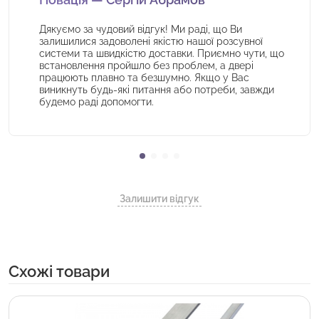
Дякуємо за чудовий відгук! Ми раді, що Ви
залишилися задоволені якістю нашої розсувної
системи та швидкістю доставки. Приємно чути, що
встановлення пройшло без проблем, а двері
працюють плавно та безшумно. Якщо у Вас
виникнуть будь-які питання або потреби, завжди
будемо раді допомогти.
Залишити відгук
Cхожі товари