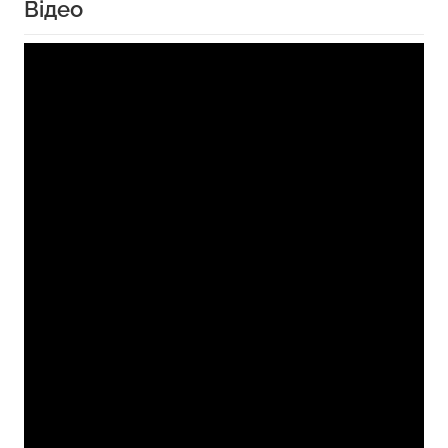
Відео