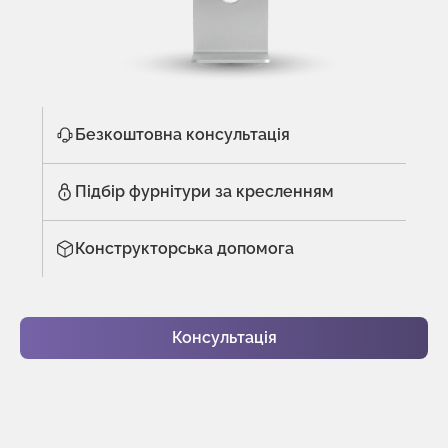
Безкоштовна консультація
Підбір фурнітури за кресленням
Конструкторська допомога
Консультація