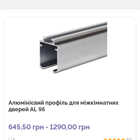
Алюмінієвий профіль для міжкімнатних
дверей AL 95
645,50 грн - 1290,00 грн
5.0
4