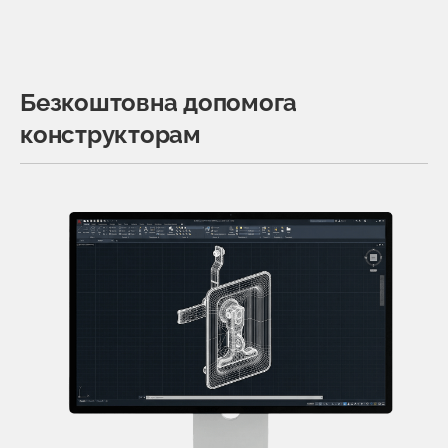
Безкоштовна допомога
конструкторам