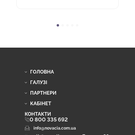
ГОЛОВНА
ГАЛУЗІ
ПАРТНЕРИ
КАБІНЕТ
КОНТАКТИ
0 800 335 692
info@novacia.com.ua