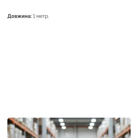
Довжина:
1 метр.