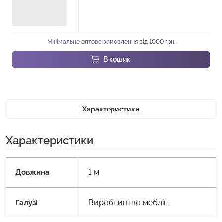
Мінімальне оптове замовлення від 1000 грн.
В кошик
Характеристики
Характеристики
1 м
Довжина
Виробництво меблів
Галузі