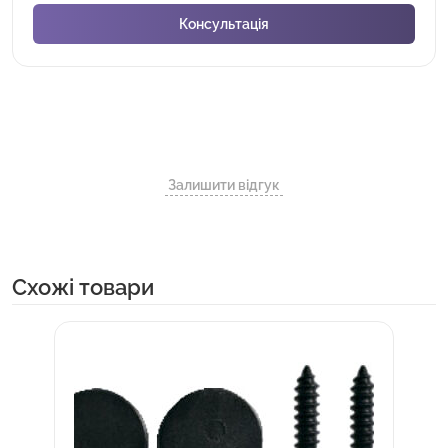
Залишити відгук
Cхожі товари