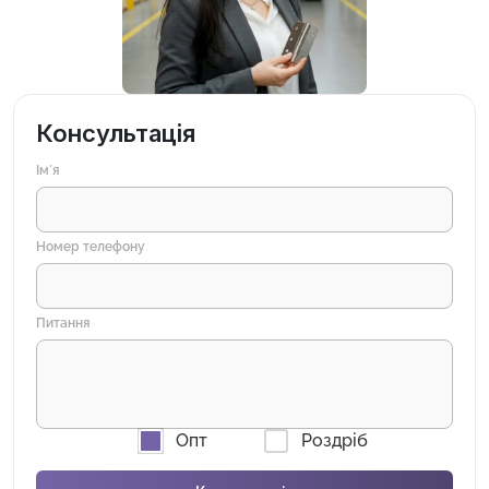
Консультація
Імʼя
Номер телефону
Питання
Опт
Роздріб