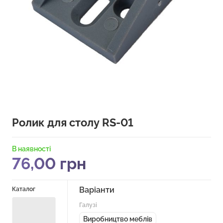
Ролик для столу RS-01
В наявності
76,00
грн
Варіанти
Каталог
Галузі
Виробництво меблів