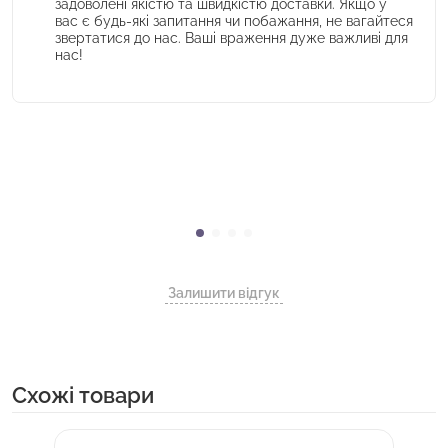
задоволені якістю та швидкістю доставки. Якщо у
вас є будь-які запитання чи побажання, не вагайтеся
звертатися до нас. Ваші враження дуже важливі для
нас!
Залишити відгук
Cхожі товари