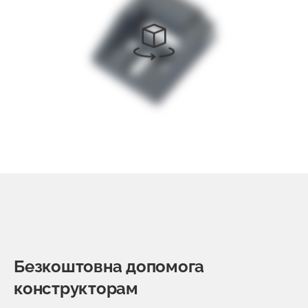
Безкоштовна допомога
конструкторам