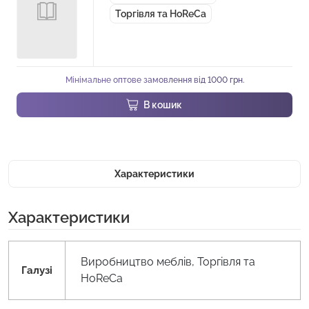
Торгівля та HoReCa
Мінімальне оптове замовлення від 1000 грн.
В кошик
Характеристики
Характеристики
Виробництво меблів, Торгівля та
Галузі
HoReCa