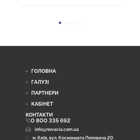
ГОЛОВНА
ГАЛУЗІ
ПАРТНЕРИ
КАБІНЕТ
КОНТАКТИ
0 800 335 692
info@novacia.com.ua
м. Київ, вул. Космонавта Поповича 20