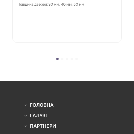
Товщина дверей: 30 мм, 40 мм, 50 мм
ГОЛОВНА
ГАЛУЗІ
ПАРТНЕРИ