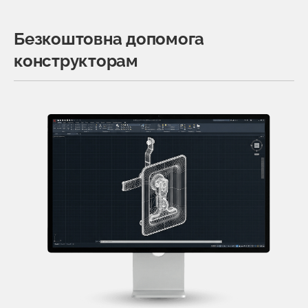
Безкоштовна допомога
конструкторам