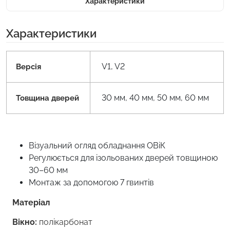
Характеристики
Характеристики
V1, V2
Версія
30 мм, 40 мм, 50 мм, 60 мм
Товщина дверей
Візуальний огляд обладнання ОВіК
Регулюється для ізольованих дверей товщиною
30–60 мм
Монтаж за допомогою 7 гвинтів
Матеріал
Вікно:
полікарбонат