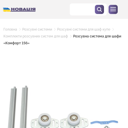
Головна
Розсувні системи
Розсувні системи для шаф купе
Комплекти розсувних систем для шаф
Розсувна система для шафи
«Комфорт 156»