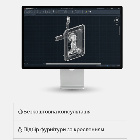
Безкоштовна консультація
Підбір фурнітури за кресленням