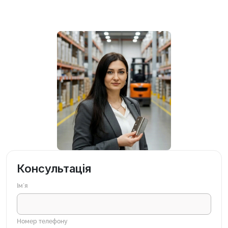
Консультація
Імʼя
Номер телефону