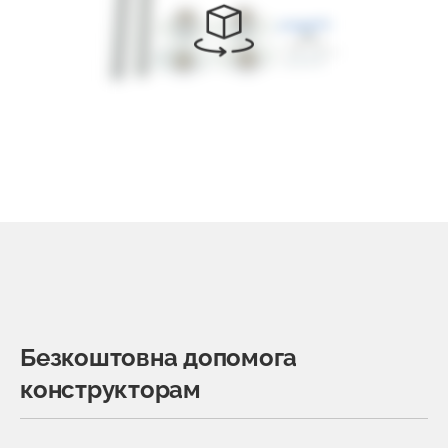
Безкоштовна допомога
конструкторам