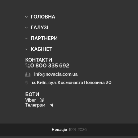
ГОЛОВНА
ГАЛУЗІ
ПАРТНЕРИ
КАБІНЕТ
КОНТАКТИ
0 800 335 692
info@novacia.com.ua
м. Київ, вул. Космонавта Поповича 20
БОТИ
Viber
Телеграм
Новація
1991-2026