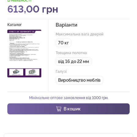
613,00
грн
Варіанти
Каталог
Максимальна вага дверей
70 кг
Товщина полотна
від 16 до 22 мм
Галузі
Виробництво меблів
Мінімальне оптове замовлення від 1000 грн.
В кошик