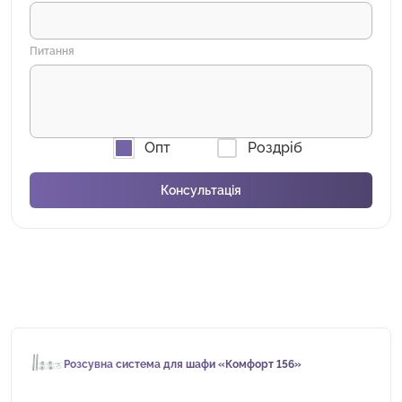
Питання
Опт
Роздріб
Розсувна система для шафи «Комфорт 156»