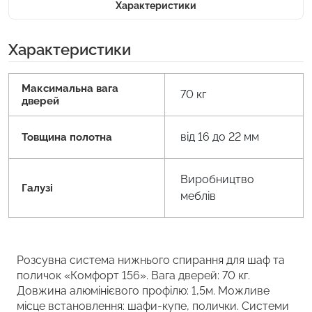
Характеристики
Характеристики
Максимальна вага
70 кг
дверей
від 16 до 22 мм
Товщина полотна
Виробництво
Галузі
меблів
Розсувна система нижнього спирання для шаф та
поличок «Комфорт 156». Вага дверей: 70 кг.
Довжина алюмінієвого профілю: 1,5м. Можливе
місце встановлення: шафи-купе, полички. Системи