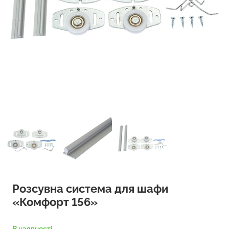
Розсувна система для шафи
«Комфорт 156»
В наявності