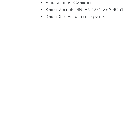
Ущільнювач: Силікон
Ключ: Zamak DIN-EN 1774-ZnAl4Cu1
Ключ: Хромоване покриття