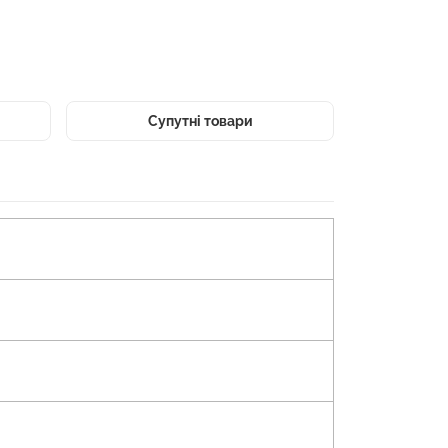
Супутні товари