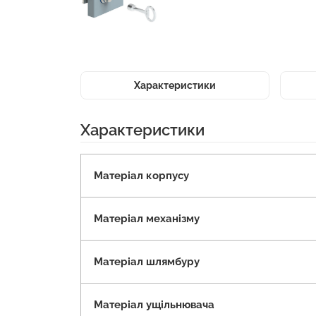
Характеристики
Характеристики
Матеріал корпусу
Матеріал механізму
Матеріал шлямбуру
Матеріал ущільнювача