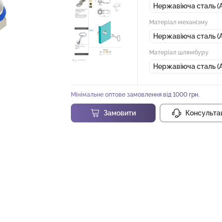
Нержавіюча сталь (A
Матеріал механізму
Нержавіюча сталь (A
Матеріал шлямбуру
Нержавіюча сталь (A
Мінімальне оптове замовлення від 1000 грн.
Замовити
Консульта