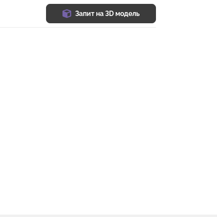
Запит на 3D модель