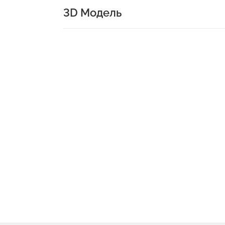
3D Модель