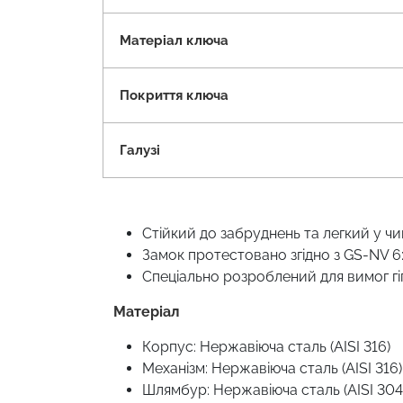
Матеріал ключа
Покриття ключа
Галузі
Стійкий до забруднень та легкий у ч
Замок протестовано згідно з GS-NV 6:
Спеціально розроблений для вимог гі
Матеріал
Корпус: Нержавіюча сталь (AISI 316)
Механізм: Нержавіюча сталь (AISI 316)
Шлямбур: Нержавіюча сталь (AISI 304