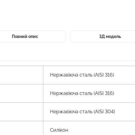
Повний опис
3Д модель
Нержавіюча сталь (AISI 316)
Нержавіюча сталь (AISI 316)
Нержавіюча сталь (AISI 304)
Силікон