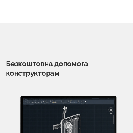
Безкоштовна допомога
конструкторам