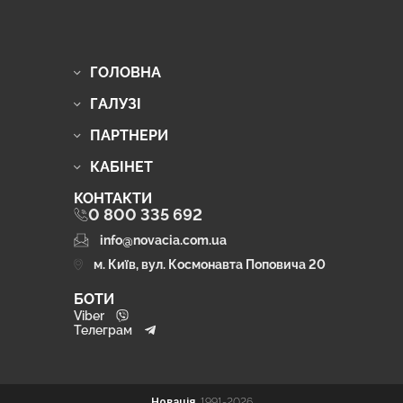
ГОЛОВНА
ГАЛУЗІ
ПАРТНЕРИ
КАБІНЕТ
КОНТАКТИ
0 800 335 692
info@novacia.com.ua
м. Київ, вул. Космонавта Поповича 20
БОТИ
Viber
Телеграм
Новація
1991-2026