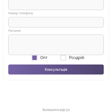
Номер телефону
Питання
Опт
Роздріб
Залишити відгук