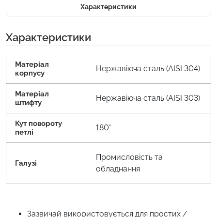
Характеристики
Характеристики
Матеріал
Нержавіюча сталь (AISI 304)
корпусу
Матеріал
Нержавіюча сталь (AISI 303)
штифту
Кут повороту
180°
петлі
Промисловість та
Галузі
обладнання
Зазвичай використовується для простих /