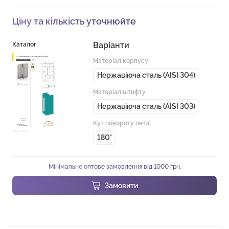
Ціну та кількість уточнюйте
Варіанти
Каталог
Матеріал корпусу
Нержавіюча сталь (AISI 304)
Матеріал штифту
Нержавіюча сталь (AISI 303)
Кут повороту петлі
180°
Мінімальне оптове замовлення від 1000 грн.
Замовити