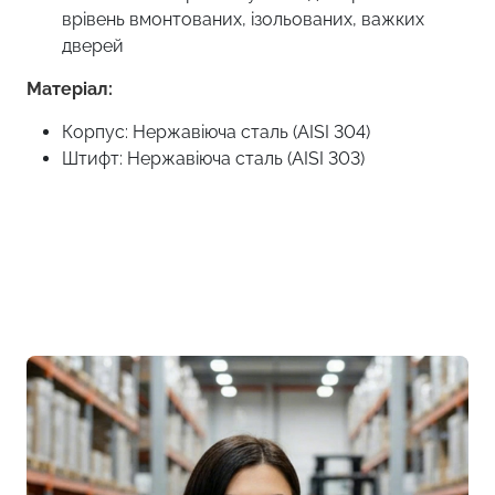
врівень вмонтованих, ізольованих, важких
дверей
Матеріал:
Корпус: Нержавіюча сталь (AISI 304)
Штифт: Нержавіюча сталь (AISI 303)