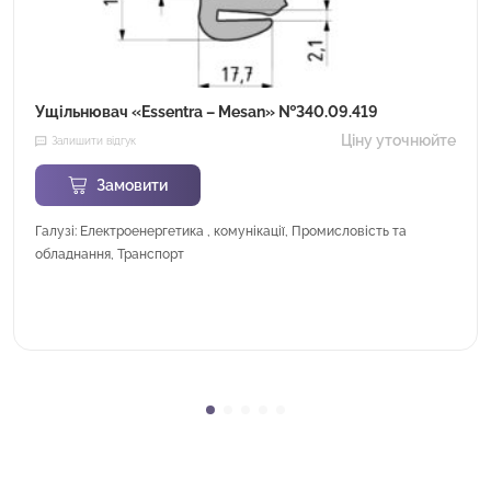
Ущільнювач «Essentra – Mesan» №340.09.419
Ціну уточнюйте
Залишити відгук
Замовити
Галузі: Електроенергетика , комунікації, Промисловість та
обладнання, Транспорт