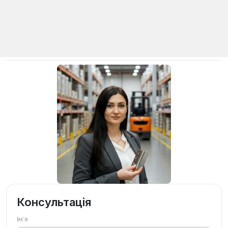
Консультація
Імʼя