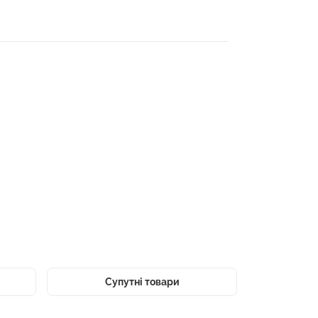
Супутні товари