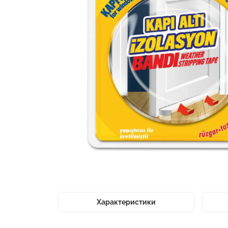
Характеристики