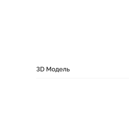
3D Модель