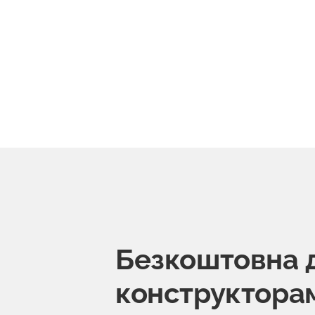
Безкоштовна 
конструктора