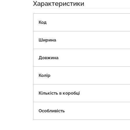
Характеристики
Код
Ширина
Довжина
Колір
Кількість в коробці
Особливість