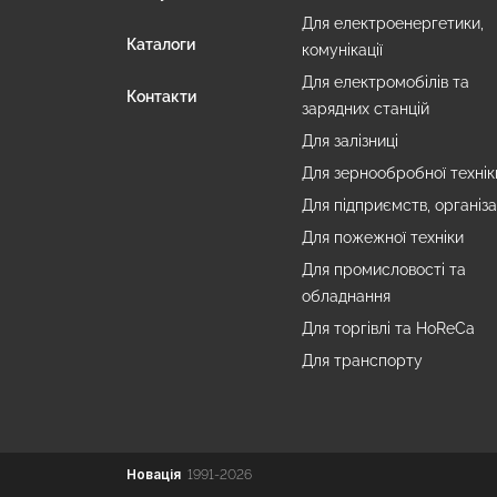
Для електроенергетики,
Каталоги
комунікації
Для електромобілів та
Контакти
зарядних станцій
Для залізниці
Для зернообробної технік
Для підприємств, організа
Для пожежної техніки
Для промисловості та
обладнання
Для торгівлі та HoReCa
Для транспорту
Новація
1991-2026