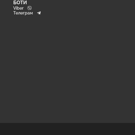
БОТИ
Viber
Телеграм